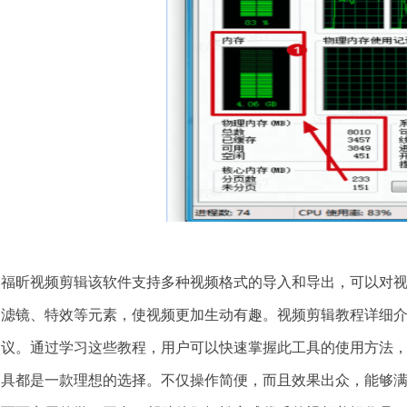
福昕视频剪辑该软件支持多种视频格式的导入和导出，可以对
滤镜、特效等元素，使视频更加生动有趣。视频剪辑教程详细
议。通过学习这些教程，用户可以快速掌握此工具的使用方法
具都是一款理想的选择。不仅操作简便，而且效果出众，能够