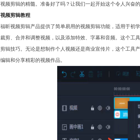
视频剪辑的精髓。准备好了吗？让我们一起开始这个令人兴奋
视频剪辑教程
福昕视频剪辑产品提供了简单易用的视频剪辑功能，适用于初
裁剪、合并和调整视频，以及添加特效、字幕和音频。这个工
剪辑技巧。无论是想制作个人视频还是商业宣传片，这个工具
编辑和分享精彩的视频作品。