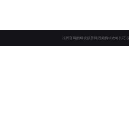
福昕官网
|
福昕视频剪辑
|
视频剪辑攻略技巧
|