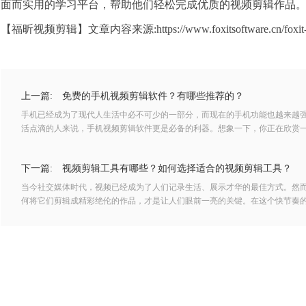
面而实用的学习平台，帮助他们轻松完成优质的视频剪辑作品
【福昕视频剪辑】文章内容来源:https://www.foxitsoftware.cn/foxit-clip
上一篇:
免费的手机视频剪辑软件？有哪些推荐的？
手机已经成为了现代人生活中必不可少的一部分，而现在的手机功能也越来越
活点滴的人来说，手机视频剪辑软件更是必备的利器。想象一下，你正在欣赏
竟然是你亲手剪辑出来的！是不是觉得很有成就感呢？现在，我要告诉你一个
辑软件正等着你来发掘！它功能强大、操作简单，让你轻松拥有剪辑大师的称
下一篇:
视频剪辑工具有哪些？如何选择适合的视频剪辑工具？
活，只要你有这款软件，就可以随时
当今社交媒体时代，视频已经成为了人们记录生活、展示才华的最佳方式。然
何将它们剪辑成精彩绝伦的作品，才是让人们眼前一亮的关键。在这个快节奏
且功能强大的视频剪辑工具，来帮助我们实现想象中的影像艺术。无论是新手
已。它就像一把神奇的剪刀，能够将你的创意进行无限延展，让你的作品更加
一起来探索这个神奇的视频剪辑工