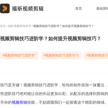
首页
基础剪
首页
/
福昕视频剪辑资讯
/ 视频剪辑技巧进阶学？如何提升视频剪辑技巧？
视频剪辑技巧进阶学？如何提升视频剪辑技巧？
#视频剪辑技巧进阶学*
#视频剪辑技巧进阶学习
#视频剪辑技
技巧是关键！视频剪辑技巧进阶学，给你的创作添加一抹魔法
些进阶技巧绝对能让你的作品更加出彩。从配乐的选择到剪辑
升你的
视频剪辑
技能，不妨跟随我们一起探索这个精彩的领域