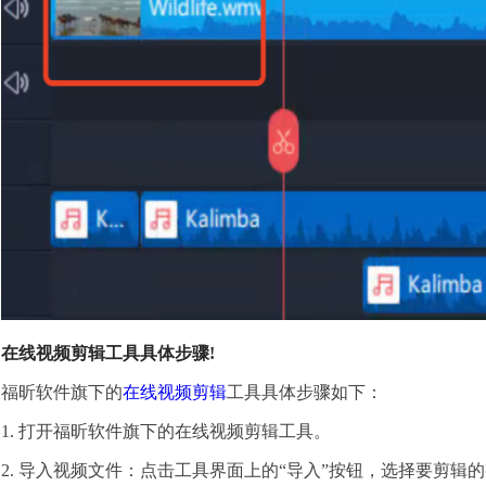
在线视频剪辑工具具体步骤!
福昕软件旗下的
在线视频剪辑
工具具体步骤如下：
1. 打开福昕软件旗下的在线视频剪辑工具。
2. 导入视频文件：点击工具界面上的“导入”按钮，选择要剪辑