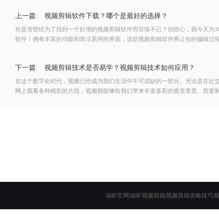
上一篇:
视频剪辑软件下载？哪个是最好的选择？
你是否曾经为了找到一个好用的视频剪辑软件而苦恼不已？别担心，我今天为
软件！拥有丰富的功能和简洁易用的界面，这款视频剪辑软件将让你的编辑过
是资深编辑师，它都能满足你的需求。无论是剪辑、特效添加还是转场处理，
吧，让你的创意无限发挥！视频剪辑软件下载福昕软件旗下的视频剪辑软件是
下一篇:
视频剪辑技术是否易学？视频剪辑技术如何应用？
是一款功能强大、操作简便的
在这个数字化时代，视频已经成为我们生活中不可或缺的一部分。无论是在社
网上观看各种精彩的片段，视频都能够给我们带来丰富多彩的视觉享受。而要
术则是必不可少的一环。通过巧妙地编辑和拼接，视频剪辑技术能够将平凡的
们沉浸其中。不仅如此，视频剪辑技术还能够修饰画面、调整音频，甚至加入
无论你是想要在社交媒体上展
福昕官网
|
福昕视频剪辑
|
视频剪辑攻略技巧
|