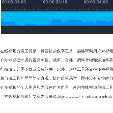
在线视频剪辑工具是一种便捷的数字工具，能够帮助用户对视
户能够轻松地进行视频剪辑、裁剪、合并、调整音频和添加字
行编辑，无需下载或安装软件。此外，这些工具还支持多种视
频剪辑工具的界面简洁直观，操作简单易学，即使没有专业的
分享视频的个人用户和内容创作者而言，使用在线视频剪辑工
【福昕视频剪辑】文章内容来源:https://www.foxitsoftware.cn/foxit-clip