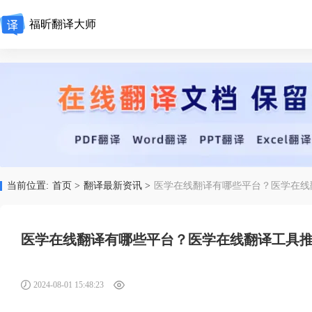
福昕翻译大师
当前位置:
首页 >
翻译最新资讯 >
医学在线翻译有哪些平台？医学在线
医学在线翻译有哪些平台？医学在线翻译工具
2024-08-01 15:48:23