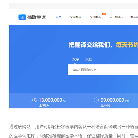
通过该网站，用户可以轻松将医学内容从一种语言翻译成另一种语
的医学词汇库，能够准确理解医学术语，保证翻译质量。同时，该