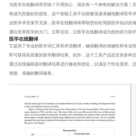
为医学在线翻译而苦恼？不用担心，现在有一个神奇的解决方案！
将成为您最好的朋友。这个智能工具不仅能够迅速准确地翻译医学
业医学术语束手无策，医学在线翻译将帮助您轻松驾驭医学知识的
通往世界医学的大门。立即尝试，让医学在线翻译成为您的得力助
医学在线翻译
它提供了专业的医学词汇库和术语翻译，确保翻译的准确性和专业
即可获得高质量的医学翻译结果。此外，这个工具产品还支持多种文件
通过在线编辑器对翻译结果进行修改和优化，以满足个性化需求。
便捷、准确的翻译服务。