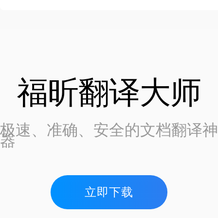
福昕翻译大师
极速、准确、安全的文档翻译神
器
立即下载