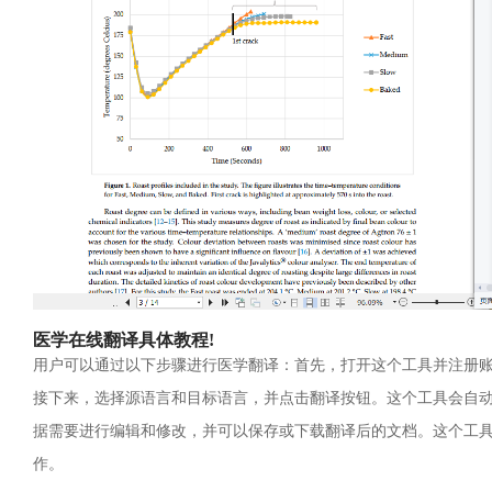
医学在线翻译具体教程!
用户可以通过以下步骤进行医学翻译：首先，打开这个工具并注册
接下来，选择源语言和目标语言，并点击翻译按钮。这个工具会自
据需要进行编辑和修改，并可以保存或下载翻译后的文档。这个工
作。