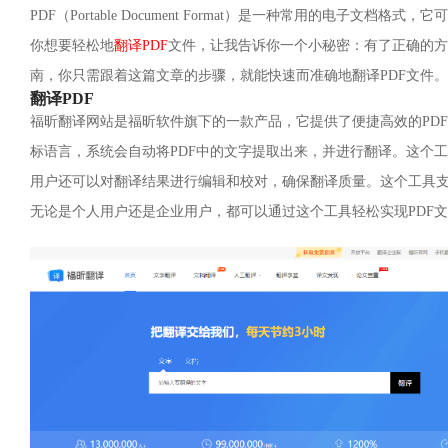
PDF（Portable Document Format）是一种常用的电
你想要轻松地
翻译PDF
文件，让我告诉你一个小秘密：有了正确的方
南，你只需跟着这篇文章的步骤，就能快速而准确地翻译PDF文件。
翻译PDF
福昕翻译网站是福昕软件旗下的一款产品，它提供了便捷高效的PD
标语言，系统会自动将PDF中的文字提取出来，并进行翻译。这个
用户还可以对翻译结果进行编辑和校对，确保翻译质量。这个工具
无论是个人用户还是企业用户，都可以通过这个工具轻松实现PDF