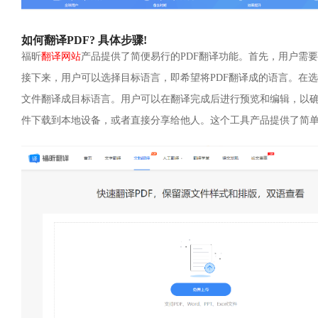
如何翻译PDF? 具体步骤!
福昕
翻译网站
产品提供了简便易行的PDF翻译功能。首先，用户需
接下来，用户可以选择目标语言，即希望将PDF翻译成的语言。在
文件翻译成目标语言。用户可以在翻译完成后进行预览和编辑，以确
件下载到本地设备，或者直接分享给他人。这个工具产品提供了简单易