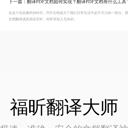
下一篇：
翻译PDF文档如何实现？翻译PDF文档有什么工具
在这个信息爆炸的时代，PDF文档成为了我们日常生活中必不可少的一部分。然
文档翻译成其他语言时，却常常陷入无奈的...
福昕翻译大师