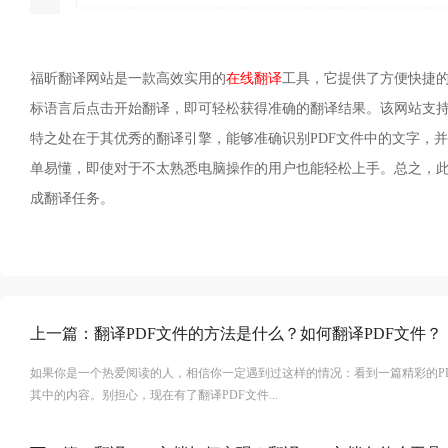
福昕翻译网站是一款高效实用的
在线翻译
工具，它提供了方便快捷的
标语言后点击开始翻译，即可轻松获得准确的翻译结果。该网站支
特之处在于其优秀的翻译引擎，能够准确识别PDF文件中的文字，
单易懂，即使对于不太熟悉电脑操作的用户也能轻松上手。总之，此
成翻译任务。
上一篇：
翻译PDF文件的方法是什么？如何翻译PDF文件？
如果你是一个热爱阅读的人，相信你一定遇到过这样的情况：看到一篇精彩的P
其中的内容。别担心，现在有了翻译PDF文件...