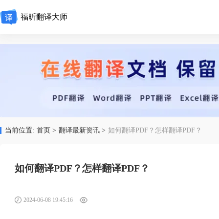
福昕翻译大师
当前位置:
首页 >
翻译最新资讯 >
如何翻译PDF？怎样翻译PDF？
如何翻译PDF？怎样翻译PDF？
2024-06-08 19:45:16