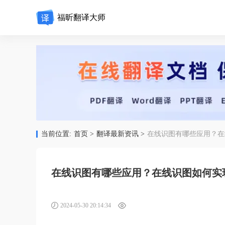
福昕翻译大师
当前位置:
首页 >
翻译最新资讯 >
在线识图有哪些应用？在
在线识图有哪些应用？在线识图如何实
2024-05-30 20:14:34