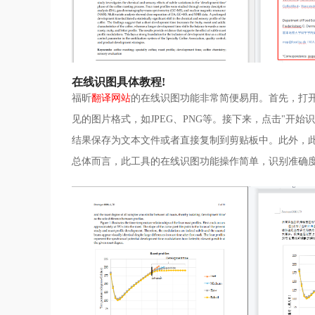
在线识图具体教程!
福昕
翻译网站
的在线识图功能非常简便易用。首先，打开
见的图片格式，如JPEG、PNG等。接下来，点击"开
结果保存为文本文件或者直接复制到剪贴板中。此外，
总体而言，此工具的在线识图功能操作简单，识别准确