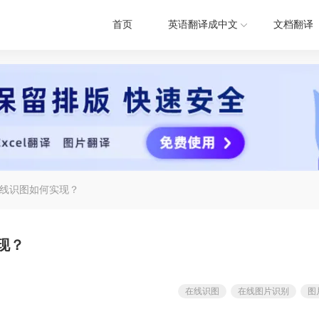
首页
英语翻译成中文
文档翻译
线识图如何实现？
现？
在线识图
在线图片识别
图