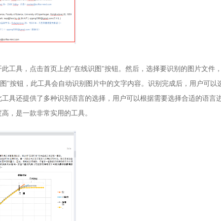
此工具，点击首页上的"在线识图"按钮。然后，选择要识别的图片文件
始识图"按钮，此工具会自动识别图片中的文字内容。识别完成后，用户可以
此工具还提供了多种识别语言的选择，用户可以根据需要选择合适的语言
度高，是一款非常实用的工具。