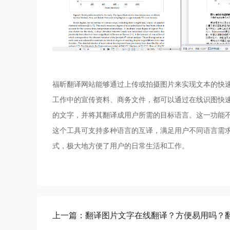
福昕翻译网站能够通过上传或拍摄图片来实现文本的快
工作中的宣传资料、商务文件，都可以通过在线识图快
的文字，并将其翻译成用户所需的目标语言。这一功能
这个工具可支持多种语言的互译，满足用户不同语言需
式，极大地方便了用户的日常生活和工作。
上一篇：