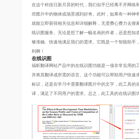
在这个科技日新月异的时代，我们似乎已经离不开网络
些图片中的物体或场景感到好奇。此时，如果有一种神
就能立即获得相关信息和详细解释，无需费心费力去搜
线识图服务。无论是想了解一幅名画的作者，还是想知
够准确、快速地满足我们的需求。它既是一个智能助手
利啊！
在线识图
福昕翻译网站产品中的在线识图功能是一项非常实用的
并将其翻译成所需的语言。这个功能可以帮助用户快速
标识，还是在学习中需要翻译图片中的文字，此工具的
译，满足了不同用户的需求。总之，此工具的在线识图