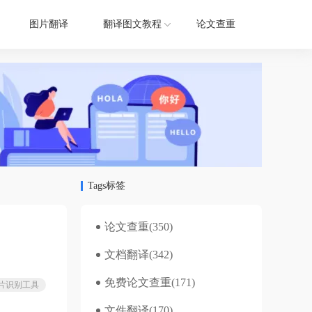
图片翻译
翻译图文教程
论文查重
Tags标签
论文查重
(350)
文档翻译
(342)
免费论文查重
(171)
片识别工具
文件翻译
(170)