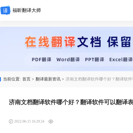
福昕翻译大师
当前位置:
首页 >
翻译最新资讯 >
济南文档翻译软件哪个好？翻译软件
济南文档翻译软件哪个好？翻译软件可以翻译
2022-06-15 16:29:24