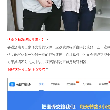
济南文档翻译软件哪个好
？
要说济南可以翻译文档的软件，应该就属福昕翻译比较好一些，这
快，能够达到一秒钟一页的翻译速度，而且软件中的文档翻译功能
对于英语不好的人来说，福昕翻译简直就是翻译利器。
翻译软件可以翻译表格吗
？