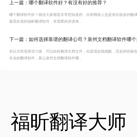
上一篇：
哪个翻译软件好？有没有好的推荐？
哪个翻译软件好？相信大家都是非常想知道的，目前网络上也是有比较多的翻
最受欢迎的福昕翻译软件，有需要的你进来...
下一篇：
如何选择靠谱的翻译公司？泉州文档翻译软件哪个
本以为凭借英语六级，可以轻松翻译文档文件，但是现实很残酷，历史的经验
专业的翻译软件，那么泉州文档翻译软件哪...
福昕翻译大师