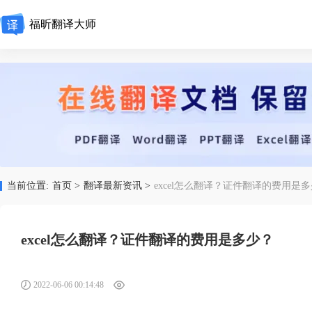
福昕翻译大师
当前位置:
首页 >
翻译最新资讯 >
excel怎么翻译？证件翻译的费用是
excel怎么翻译？证件翻译的费用是多少？
2022-06-06 00:14:48