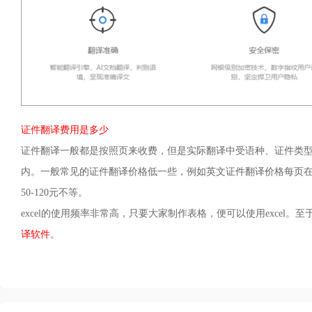
证件翻译费用是多少
证件翻译一般都是按照页来收费，但是实际翻译中受语种、证件类
内。一般常见的证件翻译价格低一些，例如英文证件翻译价格每页在100
50-120元不等。
excel的使用频率非常高，只要大家制作表格，便可以使用excel。至
译软件
。