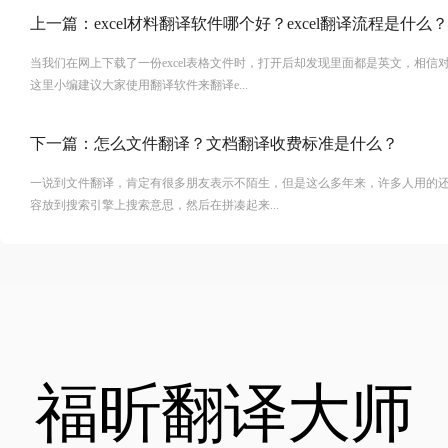
上一篇：
excel材料翻译软件哪个好？excel翻译流程是什么？
当我们在网上下载了一份excel表格文件时，打开后却发现里面都是英文，相
这里小编建议大家使用翻译软件来翻译e...
下一篇：
怎么文件翻译？文档翻译收费标准是什么？
一说到文件翻译，肯定有很多朋友表示不陌生，但是这么多年来，许多人用的
容放到搜索引擎上搜索意思，然后在拼凑起来...
福昕翻译大师