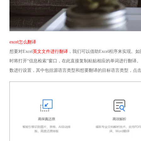
excel怎么翻译
想要对Excel
英文文件进行翻译
，我们可以借助Excel程序来实现。
时将打开“信息检索”窗口，在此直接复制粘贴相应的单词进行翻译
数进行设置，其中包括源语言类型和想要翻译的目标语言类型，点击