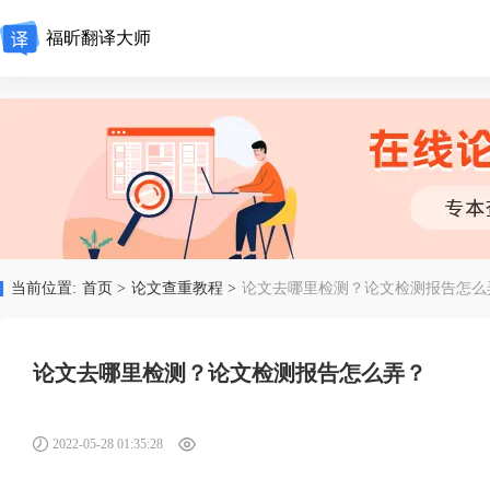
福昕翻译大师
当前位置:
首页 >
论文查重教程 >
论文去哪里检测？论文检测报告怎么
论文去哪里检测？论文检测报告怎么弄？
2022-05-28 01:35:28