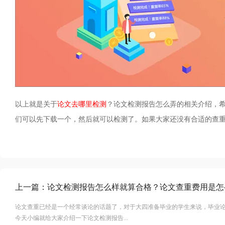
以上就是关于
论文去哪里检测
？论文检测报告怎么弄的相关介绍，
们可以先下载一个，然后就可以检测了。如果大家还没有合适的查
上一篇：
论文检测报告怎么样就算合格？论文查重费用是怎
论文查重已经是一个经常谈论的话题了，对于大四准备毕业的学生来说，毕业
今天小编就给大家介绍一下论文检测报告...