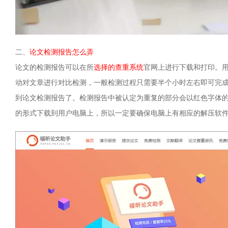
二、
论文检测报告怎么弄
论文的检测报告可以在所
选择的查重系统
官网上进行下载和打印。
动对文章进行对比检测，一般检测过程只需要半个小时左右即可完
到论文检测报告了。检测报告中被认定为重复的部分会以红色字体
的形式下载到用户电脑上，所以一定要确保电脑上有相应的解压软