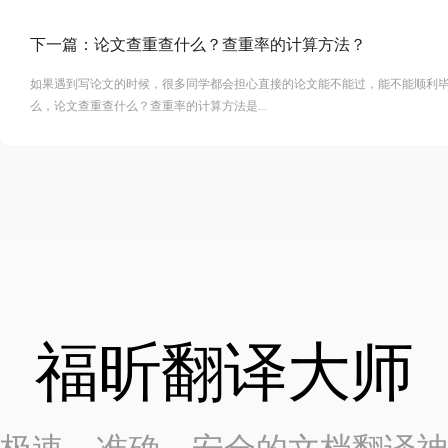
下一篇：
论文查重查什么？查重率的计算方法？
如果遇到写论文的时候，很多同学都会担心直接的论文能不能过，能不能顺利
么，论文查重查什么？查重率的计算方法是...
福昕翻译大师