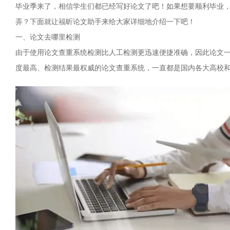
毕业季来了，相信学生们都已经写好论文了吧！如果想要顺利毕业
弄？下面就让福昕论文助手来给大家详细地介绍一下吧！
一、论文去哪里检测
由于使用论文查重系统检测比人工检测更迅速便捷准确，因此论文
度最高、检测结果最权威的论文查重系统，一直都是国内各大高校