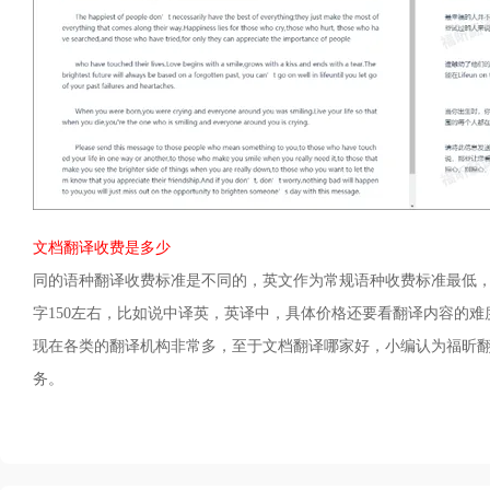
文档翻译收费是多少
同的语种翻译收费标准是不同的，英文作为常规语种收费标准最低
字150左右，比如说中译英，英译中，具体价格还要看翻译内容的难
现在各类的翻译机构非常多，至于文档翻译哪家好，小编认为福昕
务。