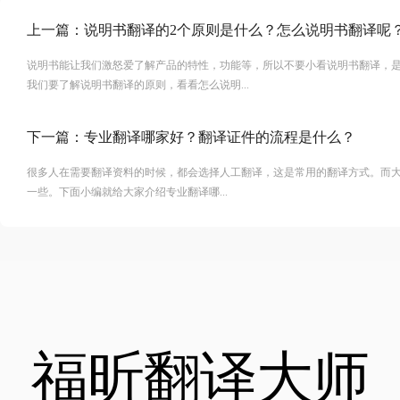
上一篇：
说明书翻译的2个原则是什么？怎么说明书翻译呢
说明书能让我们激怒爱了解产品的特性，功能等，所以不要小看说明书翻译，
我们要了解说明书翻译的原则，看看怎么说明...
下一篇：
专业翻译哪家好？翻译证件的流程是什么？
很多人在需要翻译资料的时候，都会选择人工翻译，这是常用的翻译方式。而
一些。下面小编就给大家介绍专业翻译哪...
福昕翻译大师