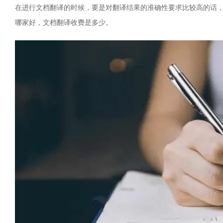
在进行文档翻译的时候，要是对翻译结果的准确性要求比较高的话
哪家好，文档翻译收费是多少。