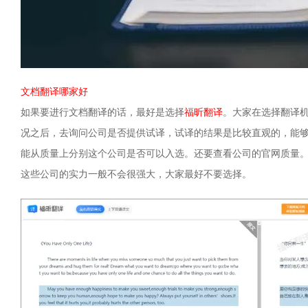
文档翻译哪家好
如果要进行文档翻译的话，最好是选择
福昕翻译
。大家在选择翻译
况之后，去询问公司是否提供试译，试译的结果是比较直观的，能
能从质量上分别这个公司是否可以入选。还要查看公司的官网质量
这些公司的实力一般不会很强大，大家最好不要选择。