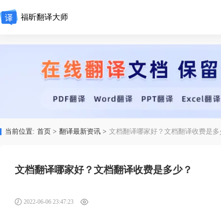
福昕翻译大师
当前位置:
首页 >
翻译最新资讯 >
文档翻译哪家好？文档翻译收费是多
文档翻译哪家好？文档翻译收费是多少？
2022-06-06 23:47:23