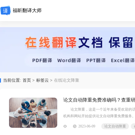
福昕翻译大师
当前位置:
首页 >
标签云 >
在线论文降重
论文自动降重免费准确吗？查重
论文降重，这是一个近年来备受欢迎的话题
机构和网站开始提供论文自动降重免费服务
2023-06-09
论文自动降重