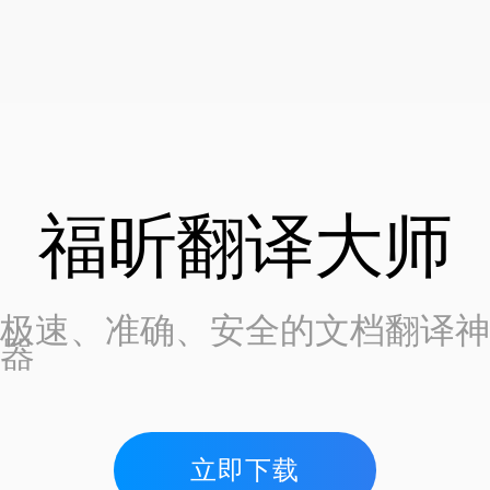
福昕翻译大师
极速、准确、安全的文档翻译神
器
立即下载