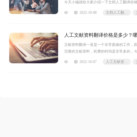
今天小编就给大家介绍一下文档人工翻译价
是语言对、翻译质量、返稿时间、翻译量
2022-10-08
文档人工翻译价格是多少
人工文献资料翻译价格是多少？
文献资料翻译一直是一个非常困难的工作，
完整的文献资料，耗费的时间是非常多的，
工文献资料翻译价格是多少通常是千字
2022-10-07
人工文献资料翻译