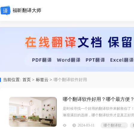
福昕翻译大师
当前位置:
首页 >
标签云 >
哪个翻译软件好用
哪个翻译软件好用？哪个最方便
是时候寻找一个好用的翻译软件来解救你了
琳琅满目的选择，哪个翻译软件才是真正好
件旗下的翻译软件，它具有很多优点使其变
2024-03-11
哪个翻译软件好用
求。其次，它具有高精度的翻译结果，能够