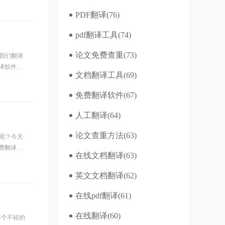
PDF翻译
(76)
pdf翻译工具
(74)
论文免费查重
(73)
我们翻译
翻译软件下
文档翻译工具
(69)
免费翻译软件
(67)
人工翻译
(64)
论文查重方法
(63)
呢？今天
免费翻译软
在线文档翻译
(63)
英文文档翻译
(62)
在线pdf翻译
(61)
在线翻译
(60)
一个不错的