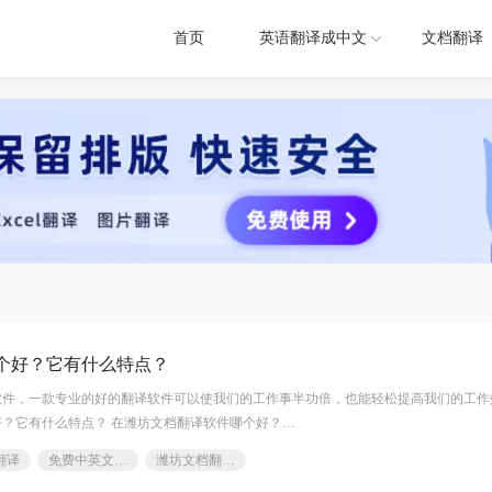
首页
英语翻译成中文
文档翻译
个好？它有什么特点？
软件，一款专业的好的翻译软件可以使我们的工作事半功倍，也能轻松提高我们的工作
？它有什么特点？ 在潍坊文档翻译软件哪个好？
翻译啦，高效翻译，上传文档一键翻译，推荐选择使用福
翻译
免费中英文档软件
潍坊文档翻译软件哪个好