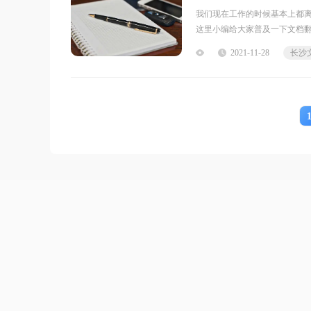
我们现在工作的时候基本上都
这里小编给大家普及一下文档翻
第一，翻译文件语言的影响。
2021-11-28