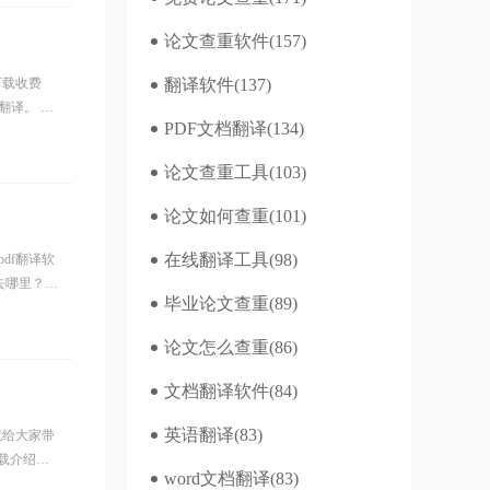
论文查重软件
(157)
下载收费
翻译软件
(137)
翻译。 昆
PDF文档翻译
(134)
论文查重工具
(103)
论文如何查重
(101)
在线翻译工具
(98)
df翻译软
去哪里？
毕业论文查重
(89)
论文怎么查重
(86)
文档翻译软件
(84)
英语翻译
(83)
就给大家带
载介绍
word文档翻译
(83)