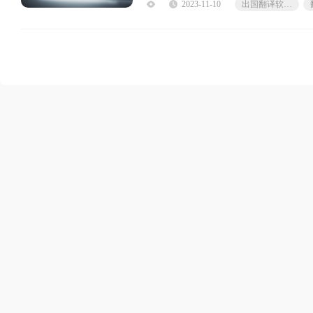
2023-11-10
出国翻译软件下载