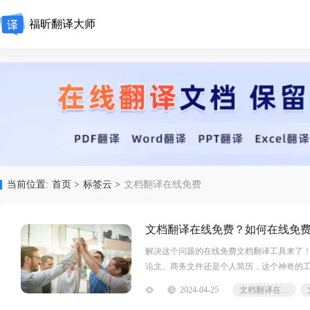
福昕翻译大师
当前位置:
首页 >
标签云 >
文档翻译在线免费
文档翻译在线免费？如何在线免
解决这个问题的在线免费文档翻译工具来了
论文、商务文件还是个人简历，这个神奇的
们一起来探索这个便捷而高效的在线文档翻
2024-04-25
文档翻译在线免费
供了在线文档翻译的功能，用户可以免费