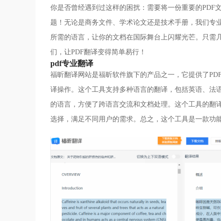
你是否曾经遇到过这样的困扰：需要将一份重要的PDF
题！无论是商务文件、学术论文还是技术手册，我们专
所需的语言，让你的文档在国际舞台上闪耀光芒。只需几
们，让PDF翻译变得简单易行！
pdf专业翻译
福昕翻译网站是福昕软件旗下的产品之一，它提供了PD
译操作。这个工具支持多种语言的翻译，包括英语、法语
的语言，方便了跨语言交流和文档处理。这个工具的翻
选择，满足不同用户的需求。总之，这个工具是一款功