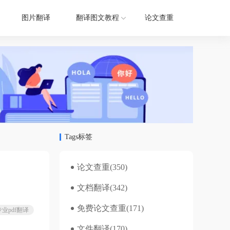
图片翻译
翻译图文教程
论文查重
Tags标签
论文查重
(350)
文档翻译
(342)
免费论文查重
(171)
专业pdf翻译
文件翻译
(170)