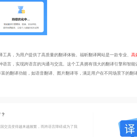
翻译工具，为用户提供了高质量的翻译体验。福昕翻译网站是一款专业、
高
多种语言，实现跨语言的沟通与交流。这个工具拥有强大的翻译引擎和智能
丰富的翻译功能，如语音翻译、图片翻译等，满足用户在不同场景下的翻
F？
各国交流变得越来越频繁，而跨语言障碍成为了我