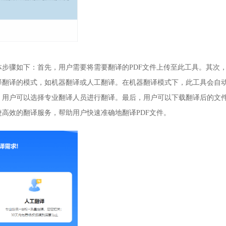
步骤如下：首先，用户需要将需要翻译的PDF文件上传至此工具。其次
翻译的模式，如机器翻译或人工翻译。在机器翻译模式下，此工具会自动
，用户可以选择专业翻译人员进行翻译。最后，用户可以下载翻译后的文
高效的翻译服务，帮助用户快速准确地翻译PDF文件。