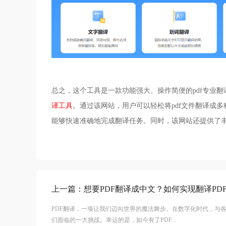
总之，这个工具是一款功能强大、操作简便的pdf专业
译工具
。通过该网站，用户可以轻松将pdf文件翻译成
能够快速准确地完成翻译任务。同时，该网站还提供了
上一篇：
想要PDF翻译成中文？如何实现翻译PD
PDF翻译，一项让我们迈向世界的魔法舞步。在数字化时代，与
们面临的一大挑战。幸运的是，如今有了PDF...