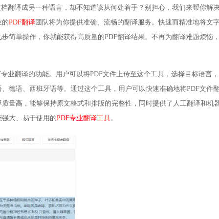
文档翻译成另一种语言，却不知道该从何处着手？别担心，我们来帮你解
业的
PDF翻译
团队将为你提供准确、流畅的翻译服务。快速而精准地将文
步简单操作，你就能获得高质量的PDF翻译结果。不再为翻译难题烦恼
F专业翻译的功能。用户可以将PDF文件上传至这个工具，选择目标语言
、德语、西班牙语等。通过这个工具，用户可以快速准确地将PDF文件
译质量高，能够保持原文格式和排版的完整性，同时提供了人工翻译和机
能强大、易于使用的
PDF专业翻译工具
。