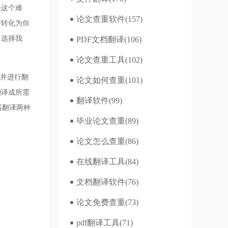
决这个难
论文查重软件
(157)
字转化为你
，选择我
PDF文档翻译
(106)
论文查重工具
(102)
，并进行翻
论文如何查重
(101)
翻译成所需
翻译软件
(99)
器翻译两种
毕业论文查重
(89)
论文怎么查重
(86)
在线翻译工具
(84)
文档翻译软件
(76)
论文免费查重
(73)
pdf翻译工具
(71)