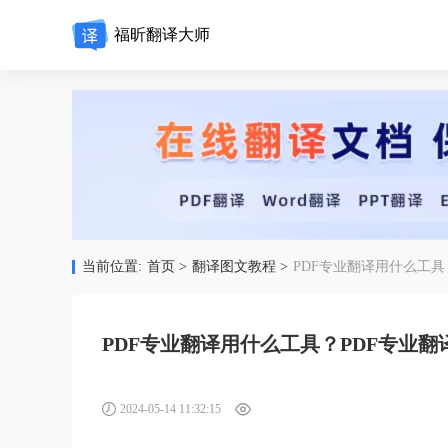
福昕翻译大师
当前位置:
首页 >
翻译图文教程 >
PDF专业翻译用什么工具
PDF专业翻译用什么工具？PDF专业
2024-05-14 11:32:15