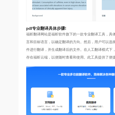
pdf专业翻译具体步骤!
福昕翻译网站是福昕软件旗下的一款专业翻译工具，具体
言和目标语言，以确定翻译的方向。然后，用户可以选择
件进行翻译，并生成翻译后的文件。在人工翻译模式下
存在福昕云端，以便随时查看和使用。此工具提供了便捷