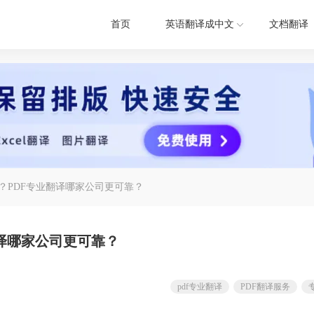
首页
英语翻译成中文
文档翻译
？PDF专业翻译哪家公司更可靠？
翻译哪家公司更可靠？
pdf专业翻译
PDF翻译服务