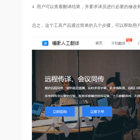
4. 用户可以查看翻译结果，并要求译员进行必要的修改
总之，这个工具产品通过简单的几个步骤，可以帮助用