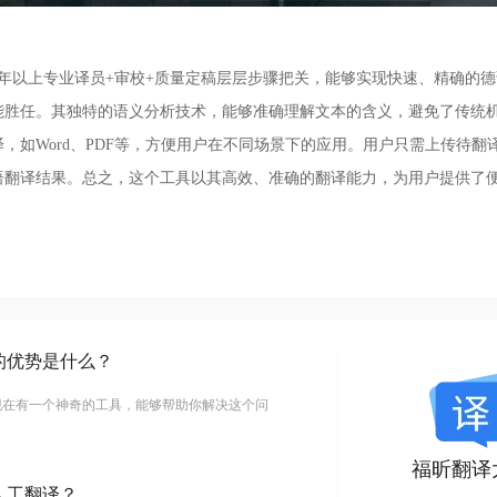
年以上专业译员+审校+质量定稿层层步骤把关，能够实现快速、精确的
能胜任。其独特的语义分析技术，能够准确理解文本的含义，避免了传统
，如Word、PDF等，方便用户在不同场景下的应用。用户只需上传待翻
语翻译结果。总之，这个工具以其高效、准确的翻译能力，为用户提供了
的优势是什么？
现在有一个神奇的工具，能够帮助你解决这个问
福昕翻译
人工翻译？