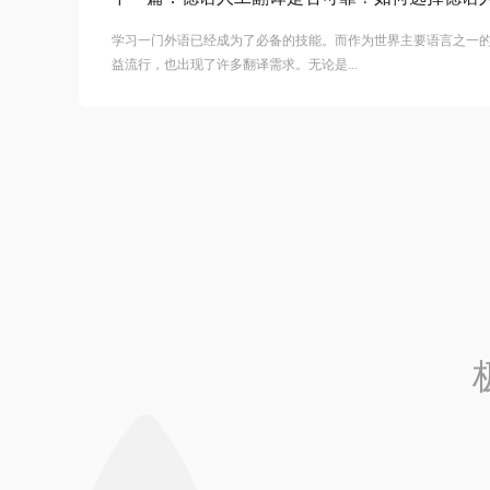
学习一门外语已经成为了必备的技能。而作为世界主要语言之一
益流行，也出现了许多翻译需求。无论是...