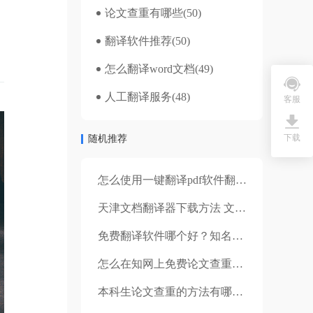
论文查重有哪些
(50)
翻译软件推荐
(50)
怎么翻译word文档
(49)
人工翻译服务
(48)
客服
下载
随机推荐
怎么使用一键翻译pdf软件翻译文件？
天津文档翻译器下载方法 文档翻译的注意事项
免费翻译软件哪个好？知名度高的翻译软件介绍！
怎么在知网上免费论文查重？论文查重是什么意思？
本科生论文查重的方法有哪些？要求有哪些？