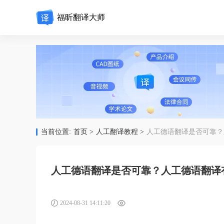
福昕翻译大师
当前位置:
首页 >
人工翻译教程 >
人工德语翻译是否可靠？
人工德语翻译是否可靠？人工德语翻译
2024-08-31 14:11:20