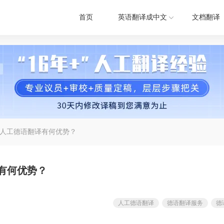
首页
英语翻译成中文
文档翻译
人工德语翻译有何优势？
有何优势？
人工德语翻译
德语翻译服务
德