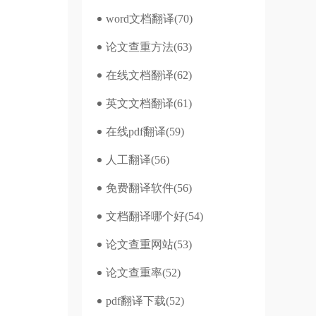
word文档翻译
(70)
论文查重方法
(63)
在线文档翻译
(62)
英文文档翻译
(61)
在线pdf翻译
(59)
人工翻译
(56)
免费翻译软件
(56)
文档翻译哪个好
(54)
论文查重网站
(53)
论文查重率
(52)
pdf翻译下载
(52)