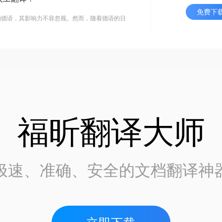
免费下
的德语，其影响力不容忽视。然而，随着德语的日
福昕翻译大师
极速、准确、安全的文档翻译神