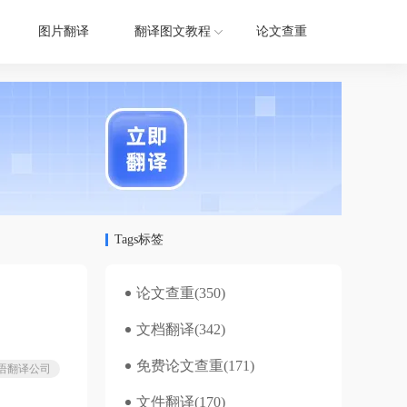
图片翻译
翻译图文教程
论文查重
Tags标签
论文查重
(350)
文档翻译
(342)
免费论文查重
(171)
语翻译公司
文件翻译
(170)