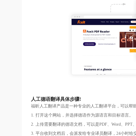
人工德语翻译具体步骤!
福昕人工翻译产品是一种专业的人工翻译平台，可以帮
1. 打开这个网站，并选择德语作为源语言和目标语言。
2. 上传需要翻译的德语文档，可以是PDF、Word、PPT、E
3. 平台收到文档后，会派发给专业译员翻译，24小时