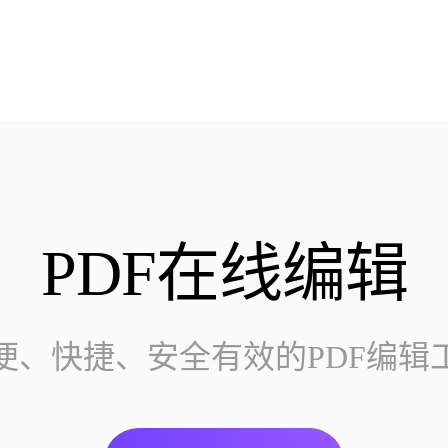
PDF在线编辑
便、快捷、安全有效的PDF编辑