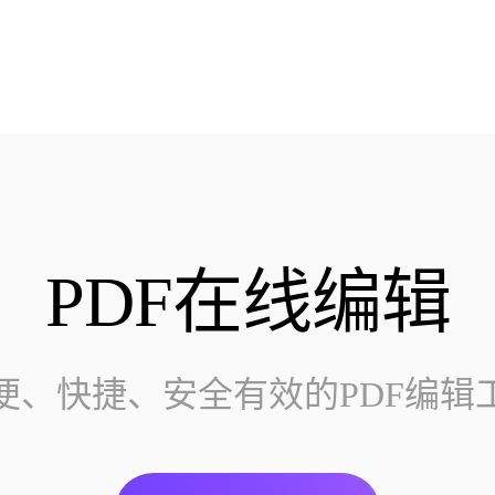
PDF在线编辑
便、快捷、安全有效的PDF编辑