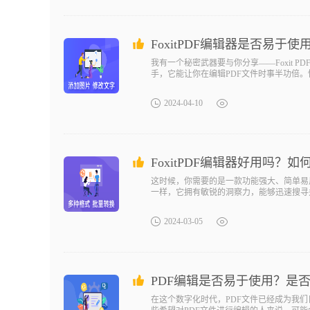
FoxitPDF编辑器是否易
我有一个秘密武器要与你分享——Foxit
手，它能让你在编辑PDF文件时事半功倍。快
PDF编辑工具。它提供了丰富的编辑功能
2024-04-10
FoxitPDF编辑器好用吗？
这时候，你需要的是一款功能强大、简单易用的
一样，它拥有敏锐的洞察力，能够迅速搜寻并
轻松应对。此外，它还提供了丰富的注释和标
2024-03-05
PDF编辑是否易于使用？是
在这个数字化时代，PDF文件已经成为我