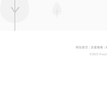
网站首页
|
百度蜘蛛
|
©2023 Foxit 