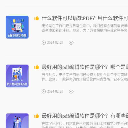
什么软件可以编辑PDF？用什么软件可
无论是在工作中还是日常生活中，我们经常会遇到需要编辑
或者添加新的注释。那么，为了方便快捷地完成这些任务，
像挑选一件适合自己的衣服一样重要。毕竟，只有找到合
什么软件最好呢？让我来告诉你一个小秘密，一个让你事
2024-02-29
最好用的pdf编辑软件是哪个？哪个是
当今社会，电子文档的使用已经成为我们生活中不可或缺
件。此刻，一款神奇的PDF编辑软件闪亮登场，它不仅功
报告中添加批注，还是在简历里插入个性化的图标，它都
的PDF文件焕发新生！最好用的pdf编辑软件福昕云编辑
2024-02-28
最好用的pdf编辑软件是哪个？有哪些
在数字化时代，PDF文件已经成为我们工作和学习中不可