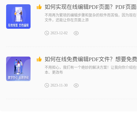
如何实现在线编辑PDF页面？PDF页
不用再为繁琐的编辑步骤和复杂的软件而苦恼，因为现在
文件，还能让你在页面上添
2023-12-02
如何在线免费编辑PDF文件？想要免费
不用担心，我们有一个绝妙的解决方案！让我向你介绍在
本、更改布
2023-11-30