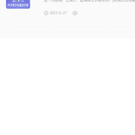
这个问题哦！让我们一起揭晓它的秘密吧！pdf格式在线
2023-11-27