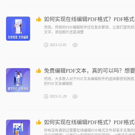
如何实现在线编辑PDF格式？PDF格
然而，传统的PDF编辑软件往往复杂繁琐，让我们望而却
文字、添加图片还是调整
2023-12-01
免费编辑PDF文本，真的可以吗？想
然而，大多数人对于PDF文本编辑软件的选择都感到困
的PDF文本编辑软
2023-11-29
如何实现在线编辑PDF格式？PDF格
你有没有遇到过需要在线编辑PDF格式文件却束手无策