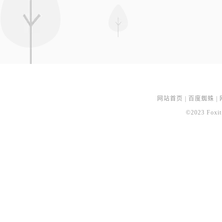
网站首页
|
百度蜘蛛
|
©2023 Foxit 