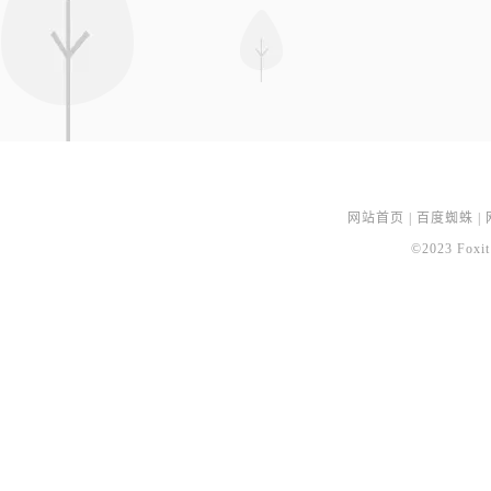
网站首页
|
百度蜘蛛
|
©2023 Foxit 