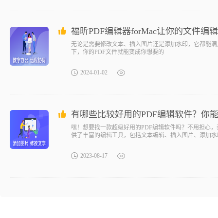
福昕PDF编辑器forMac让你的文件编
无论是需要修改文本、插入图片还是添加水印，它都能满
下，你的PDF文件就能变成你想要的
2024-01-02
有哪些比较好用的PDF编辑软件？你能
嘿！想要找一款超级好用的PDF编辑软件吗？不用担心，
供了丰富的编辑工具，包括文本编辑、插入图片、添加水
2023-08-17