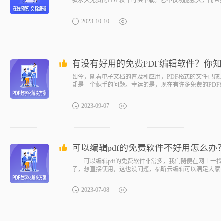
款永久免费的PDF软件可供下载。它不仅功能强大，而且
2023-10-10
有没有好用的免费PDF编辑软件？你
如今，随着电子文档的普及和应用，PDF格式的文件已成
却是一个棘手的问题。幸运的是，现在有许多免费的PD
2023-09-07
可以编辑pdf的免费软件不好用怎么
可以编辑pdf的免费软件非常多，我们随便在网上一找
了，想直接使用，这也没问题，福昕云编辑可以满足大家，
2023-07-08