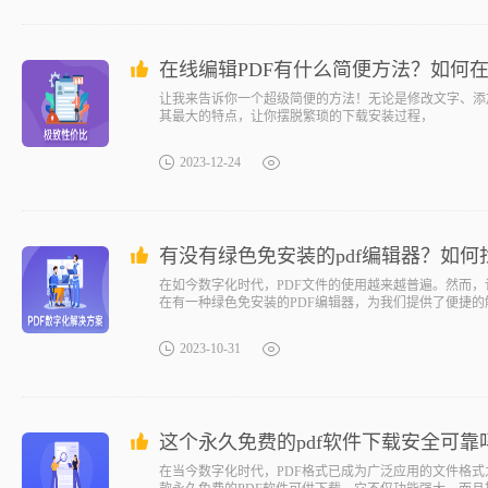
在线编辑PDF有什么简便方法？如何在
让我来告诉你一个超级简便的方法！无论是修改文字、添
其最大的特点，让你摆脱繁琐的下载安装过程，
2023-12-24
有没有绿色免安装的pdf编辑器？如何
在如今数字化时代，PDF文件的使用越来越普遍。然而，
在有一种绿色免安装的PDF编辑器，为我们提供了便捷
2023-10-31
这个永久免费的pdf软件下载安全可靠
在当今数字化时代，PDF格式已成为广泛应用的文件格式