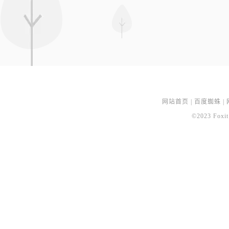
网站首页
|
百度蜘蛛
|
©2023 Foxit 