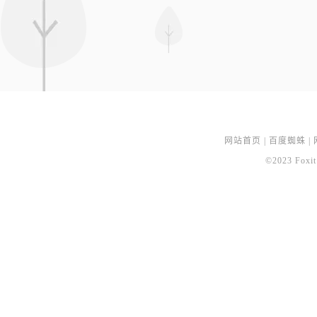
网站首页
|
百度蜘蛛
|
©2023 Foxit 