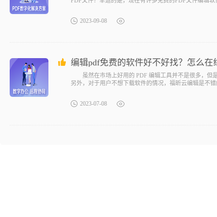
PDF文件？幸运的是，现在有许多免费的PDF文件编辑
2023-09-08
编辑pdf免费的软件好不好找？怎么
虽然在市场上好用的 PDF 编辑工具并不是很多，但是仍
另外，对于用户不想下载软件的情况，福昕云编辑是不错
2023-07-08