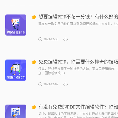
想要编辑PDF不花一分钱？有什么好
现在有一款免费的软件可以帮助您轻松编辑PDF文件，
2023-12-30
免费编辑PDF，你需要什么神奇的技
但是，我终于发现了一种神奇的方法，可以免费编辑PD
加、删除或修改PD
2023-12-02
有没有免费的PDF文件编辑软件？你
如今，随着科技的不断发展，PDF文件已成为我们日常