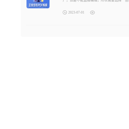
广，但是不能直接编辑，所以需要选择一些
2023-07-01