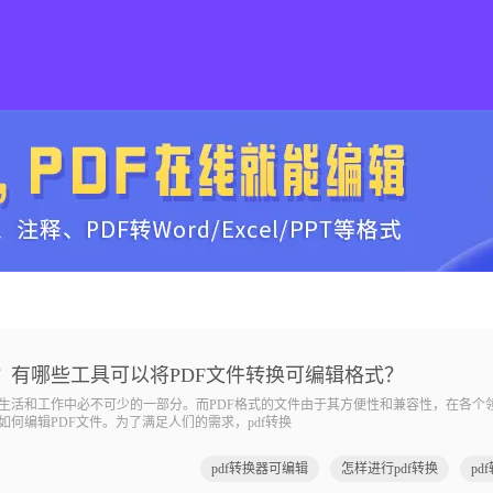
辑？有哪些工具可以将PDF文件转换可编辑格式？
活和工作中必不可少的一部分。而PDF格式的文件由于其方便性和兼容性，在各个
何编辑PDF文件。为了满足人们的需求，pdf转换
pdf转换器可编辑
怎样进行pdf转换
pd