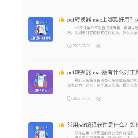
pdf转换器 mac上哪款好用？
pdf文件虽然不可直接被编辑，但可以通
况，比如要对它的格式进行转换，那么大家应
2023-07-08
pdf转换器 mac版有什么
福昕云编辑具备图像和多媒体编辑功能。
和表现力。这对于制作演示文稿、报告和宣
2023-07-06
常用pdf编辑软件是什么？如
现在应用市场里面的办公软件有很多，其中