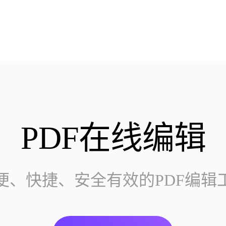
PDF在线编辑
便、快捷、安全有效的PDF编辑