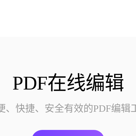
PDF在线编辑
便、快捷、安全有效的PDF编辑