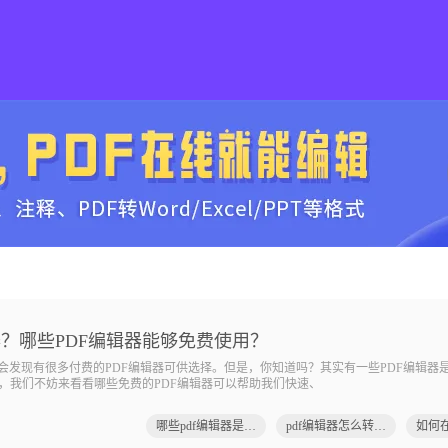
器？哪些PDF编辑器能够免费使用？
会发现有很多付费的PDF编辑器可供选择。但是，你知道吗？其实有一些PDF编辑器
，我们不妨来看看哪些免费的PDF编辑器可以帮助我们快速、
哪些pdf编辑器是免费的
pdf编辑器怎么转换成word