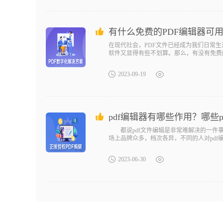
有什么免费的PDF编辑器可
在现代社会，PDF文件已经成为我们日常生
软件又显得有些不划算。那么，有没有免费
2023-09-19
pdf编辑器有哪些作用？哪些
都说pdf文件编辑是非常难解决的一件事，因
场上品牌众多，档次各异，不同的人对pdf
2023-06-30