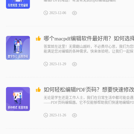
编辑PDF的难题！有没有免费的pdf编辑器福昕
2023-12-06
哪个macpdf编辑软件最好用？如何选择
答案就在这里！无需翻山越岭，不必费尽心思，我们为您
能满足您对编辑的各种需求。快来体验吧，让我们一起探
2023-11-29
如何轻松编辑PDF页码？想要快速修改
无论是学生还是工作人士，我们在日常生活中都可能会遇
——PDF页码编辑器。它不仅能够帮助我们快速地编辑P
2023-11-26