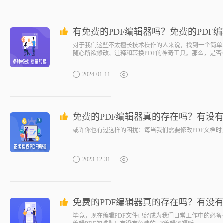
有免费的PDF编辑器吗？免费的PDF
对于我们这些不太擅长技术操作的人来说，找到一个简单
随心所欲修改、注释和转换PDF的神奇工具。那么，是否
个全新的PDF编辑世界。有没有免费的pdf编辑器福昕软
2024-01-11
免费的PDF编辑器真的存在吗？有没有
或许你也有过这样的困扰：每当我们需要修改PDF文档
2023-12-31
免费的PDF编辑器真的存在吗？有没有
毕竟，现在编辑PDF文件已经成为我们日常工作中的必备