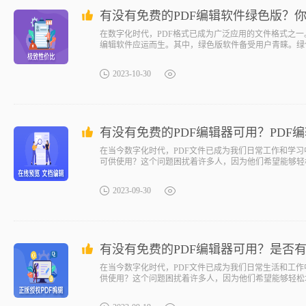
有没有免费的PDF编辑软件绿色版？
在数字化时代，PDF格式已成为广泛应用的文件格式之一
编辑软件应运而生。其中，绿色版软件备受用户青睐。绿
2023-10-30
有没有免费的PDF编辑器可用？PDF
在当今数字化时代，PDF文件已成为我们日常工作和学习
可供使用？这个问题困扰着许多人，因为他们希望能够轻
2023-09-30
有没有免费的PDF编辑器可用？是否有
在当今数字化时代，PDF文件已成为我们日常生活和工作
供使用？这个问题困扰着许多人，因为他们希望能够轻松