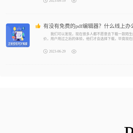
2023-09-19
有没有免费的pdf编辑器？什么线上办
我们可以发现，现在很多人都不愿意去下载一款陌生的
价，用户用过之后的体验，他们才会选择下载，毕竟现在
2023-06-29