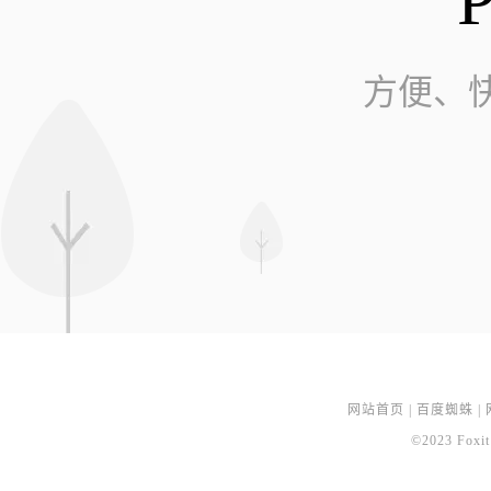
方便、
网站首页
|
百度蜘蛛
|
©2023 Foxit 