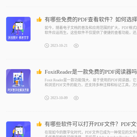
有哪些免费的PDF查看软件？如何选择
如今，随着电子文档的普及和应用范围的扩大，PDF格式
软件应运而生。这些软件不仅提供了便捷的查看功能，还
2023-10-21
FoxitReader是一款免费的PDF阅读器
Foxit Reader是一款功能强大、易于使用的PDF
和浏览PDF文件的能力，还支持多种注释和标记工具，方
2023-10-09
有哪些软件可以打开PDF文件？PDF
在现如今的数字化时代，PDF文件已成为一种常见的文