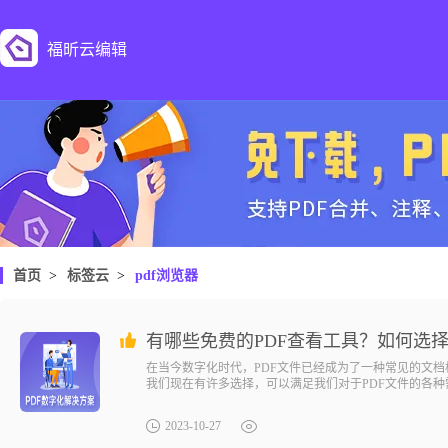
福昕云编辑
首页
>
标签云
>
pdf浏览器
有哪些免费的PDF查看工具？如何选择
在当今数字化时代，PDF文件已经成为了一种常见的文档
我们现在有许多选择，可以满足我们对于PDF文件的各
2023-10-27