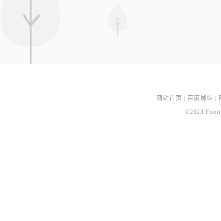
网站首页
|
百度蜘蛛
|
©2023 Foxit 