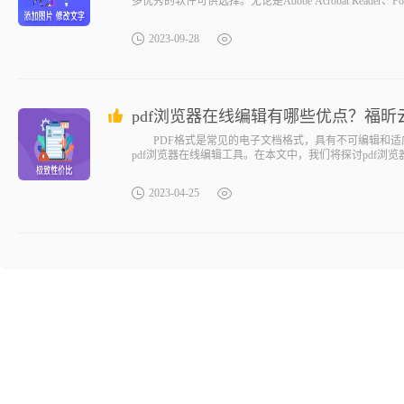
多优秀的软件可供选择。无论是Adobe Acrobat Reader、Foxit
2023-09-28
pdf浏览器在线编辑有哪些优点？福昕
PDF格式是常见的电子文档格式，具有不可编辑和适应
pdf浏览器在线编辑工具。在本文中，我们将探讨pdf浏
2023-04-25