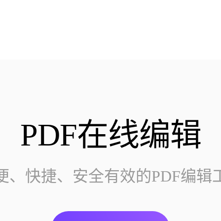
PDF在线编辑
便、快捷、安全有效的PDF编辑