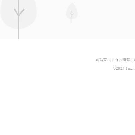
网站首页
|
百度蜘蛛
|
©2023 Foxit 