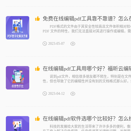
免费在线编辑pdf工具靠不靠谱？怎
PDF格式的文件由于其安全性较高且文件体积相对较小
PDF 文件的特性，我们无法直接对其进行操作或编辑，需
2023-05-07
在线编辑pdf工具用哪个好？福昕云编辑
说到pdf文件，相信很多朋友都不陌生，特别是在文件
性，但也导致了它的编辑性并没有别的文档格式那么好，如果
2023-04-12
在线编辑pdf软件选哪个比较好？怎么
科技的发展给大家的生活带来了许许多多的便利，像我们