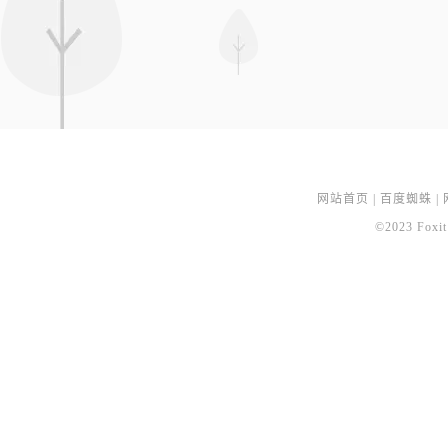
网站首页
|
百度蜘蛛
|
©2023 Foxit 