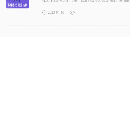
在工作上解决文件传输、信息传递等关键性问题。当然最重
2023-04-10