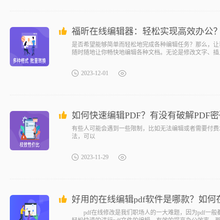
福昕在线编辑器：轻松实现高效办公
是否希望能够简单而轻松地完成各种编辑任务？那么，让
随时随地让你畅快地编辑各种文档。无论是修改文字、插
2023-12-01
如何快速编辑PDF？有没有破解PDF
有些人可能会遇到一些限制，比如无法编辑或者需要付费
法，可以
2023-11-29
好用的在线编辑pdf软件是哪款？如何在
pdf在线修改是我们职场人的一大难题，因为pdf一般