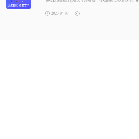
轻松快速的进行pdf文件的编辑，有效的提高办公效率。那
2023-04-07