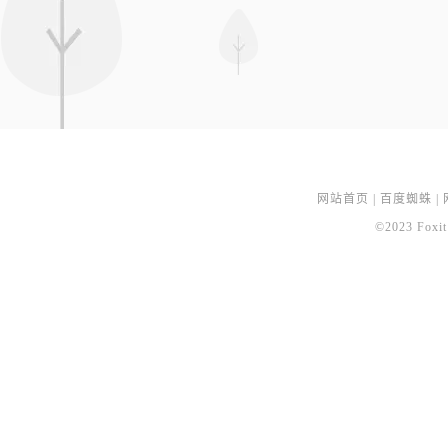
网站首页
|
百度蜘蛛
|
©2023 Foxit 