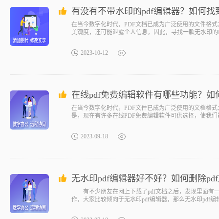
有没有不带水印的pdf编辑器？如何找
在当今数字化时代，PDF文档已成为广泛使用的文件格式
美观度，还可能泄露个人信息。因此，寻找一款无水印的
2023-10-12
在线pdf免费编辑软件有哪些功能？如
在当今数字化时代，PDF文件已成为广泛使用的文档格式
是，现在有许多在线PDF免费编辑软件可供选择，使我们
2023-09-18
无水印pdf编辑器好不好？如何删除p
有不少朋友在网上下载了pdf文档之后，发现里面有一
作，大家比较倾向于无水印pdf编辑器，那么无水印pdf编