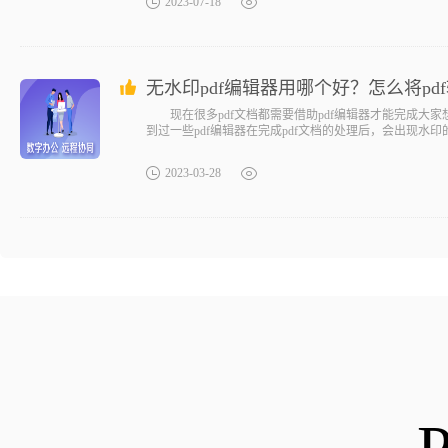
2023-07-18
无水印pdf编辑器用哪个好？怎么将pdf
现在很多pdf文档都需要借助pdf编辑器才能完成大家
到过一些pdf编辑器在完成pdf文档的处理后，会出现水印
2023-03-28