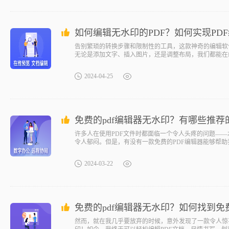
如何编辑无水印的PDF？如何实现PD
告别繁琐的转换步骤和限制性的工具，这款神奇的编辑软
无论是添加文字、插入图片，还是调整布局，我们都能在
务，让文件编辑变得更加高效和便捷。不再受水印的束缚
2024-04-25
免费的pdf编辑器无水印？有哪些推荐的
许多人在使用PDF文件时都面临一个令人头疼的问题——
令人郁闷。但是，有没有一款免费的PDF编辑器能够帮
家介绍一款免费的PDF编辑器，它不仅操作简便，而且
2024-03-22
免费的pdf编辑器无水印？如何找到免
然而，就在我几乎要放弃的时候，意外发现了一款令人惊