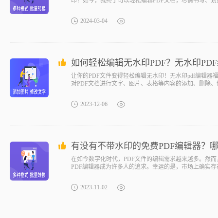
印！如今，我终于可以轻松编辑PDF文档，尽情书写、
会发现这款编辑器真的是太棒了！免费的pdf编辑器无水
2024-03-04
如何轻松编辑无水印PDF？无水印PD
让你的PDF文件变得轻松编辑无水印！无水印pdf编辑
对PDF文档进行文字、图片、表格等内容的添加、删除
2023-12-06
有没有不带水印的免费PDF编辑器？
在如今数字化时代，PDF文件的编辑需求越来越多。然而
PDF编辑器成为许多人的追求。幸运的是，市场上确实存
2023-11-02