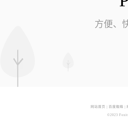
方便、
网站首页
|
百度蜘蛛
|
©2023 Foxit 