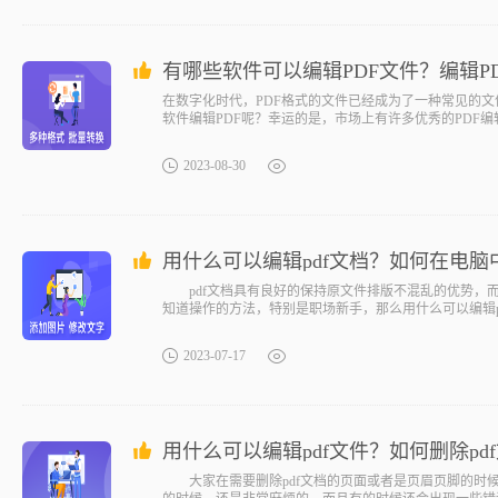
有哪些软件可以编辑PDF文件？编辑P
在数字化时代，PDF格式的文件已经成为了一种常见的文
软件编辑PDF呢？幸运的是，市场上有许多优秀的PDF
2023-08-30
用什么可以编辑pdf文档？如何在电脑中
pdf文档具有良好的保持原文件排版不混乱的优势，而
知道操作的方法，特别是职场新手，那么用什么可以编辑pd
2023-07-17
用什么可以编辑pdf文件？如何删除pd
大家在需要删除pdf文档的页面或者是页眉页脚的时候