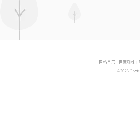
网站首页
|
百度蜘蛛
|
©2023 Foxit 