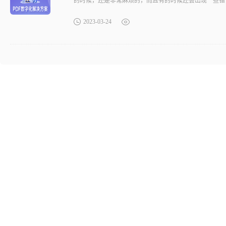
的时候，还是非常麻烦的，而且有的时候还会出现一些错
2023-03-24