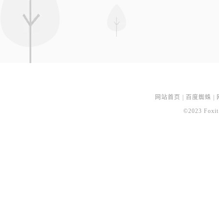
网站首页
|
百度蜘蛛
|
©2023 Foxit 