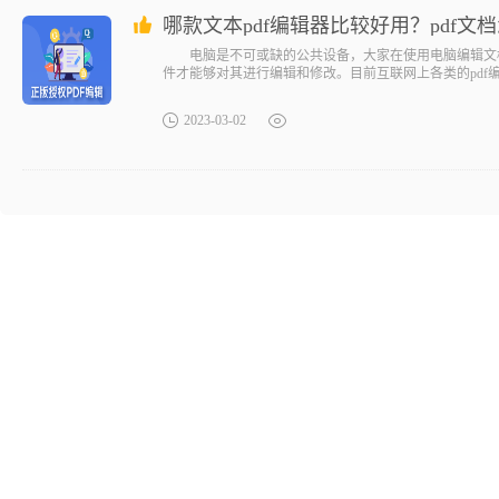
哪款文本pdf编辑器比较好用？pdf文
电脑是不可或缺的公共设备，大家在使用电脑编辑文档的
件才能够对其进行编辑和修改。目前互联网上各类的pdf
2023-03-02