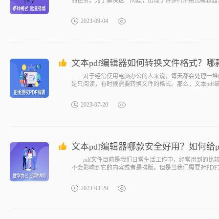
的任务。为了解决这一问题，出现了许多PDF格式编辑器
2023-09-04
文本pdf编辑器如何转换文件格式？
对于经常使用电脑办公的人来说，每天都会处理一堆的p
是只阅读，有时候需要转换文件的格式。那么，文本pdf
2023-07-20
文本pdf编辑器哪款安全好用？如何给p
pdf文件目前是我们日常生活工作中，经常用到的比较
不会影响到它的内容或者是排版。但是当我们需要对PD
2023-03-29