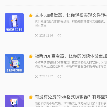
文本pdf编辑器，让你轻松实现文件转
它们能够帮助我们轻松编辑、转换和管理各种文档格式，
演示文稿，
2023-12-16
福昕PDF查看器，让你的阅读体验更
不妨来试试福昕PDF查看器！这款功能强大的软件可以帮
浏览报告还是批注合同，福昕PDF查看器都能满足你的需
2023-11-27
有没有免费的pdf格式编辑器？有哪些
随着科技的不断发展，PDF格式已成为我们日常工作和学