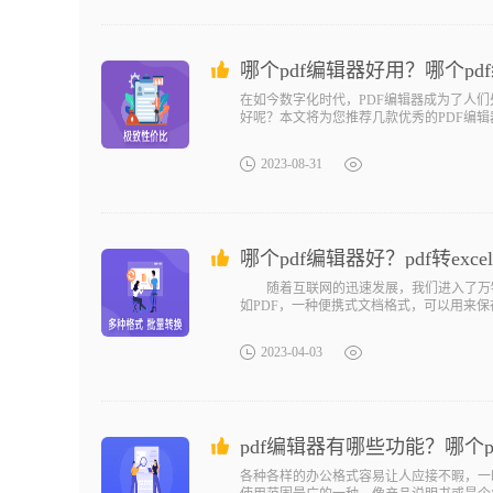
哪个pdf编辑器好用？哪个pd
在如今数字化时代，PDF编辑器成为了人们
好呢？本文将为您推荐几款优秀的PDF编
2023-08-31
哪个pdf编辑器好？pdf转exc
随着互联网的迅速发展，我们进入了万物
如PDF，一种便携式文档格式，可以用来保
2023-04-03
pdf编辑器有哪些功能？哪个p
各种各样的办公格式容易让人应接不暇，一