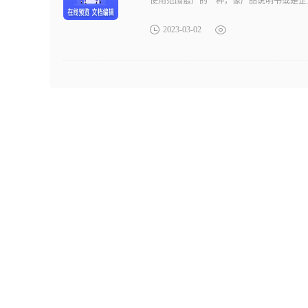
使用范围最广的一种，像产品说明书或是企
2023-03-02