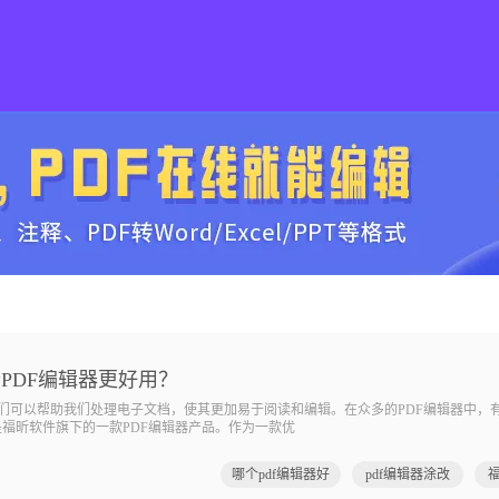
PDF编辑器更好用？
它们可以帮助我们处理电子文档，使其更加易于阅读和编辑。在众多的PDF编辑器中，
是福昕软件旗下的一款PDF编辑器产品。作为一款优
哪个pdf编辑器好
pdf编辑器涂改
福