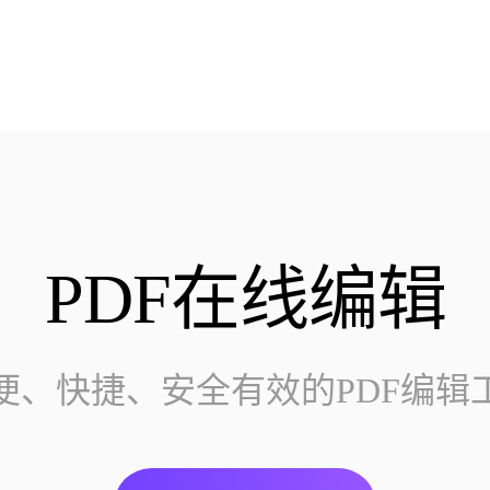
PDF在线编辑
便、快捷、安全有效的PDF编辑