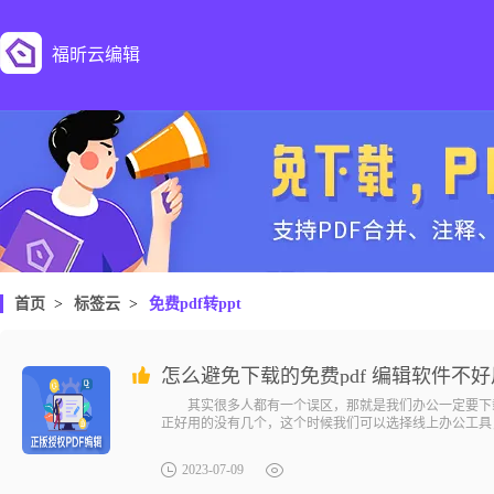
福昕云编辑
首页
>
标签云
>
免费pdf转ppt
怎么避免下载的免费pdf 编辑软件不
其实很多人都有一个误区，那就是我们办公一定要下载
正好用的没有几个，这个时候我们可以选择线上办公工具
2023-07-09