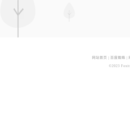
网站首页
|
百度蜘蛛
|
©2023 Foxit 