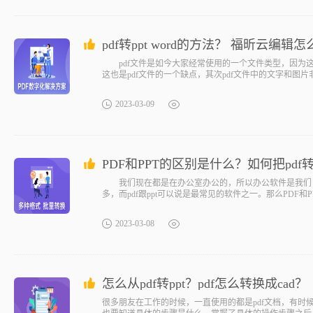
pdf转ppt word的方法？ 福昕云编辑
pdf文件是如今大家经常使用的一个文件类型，因为这
这也是pdf文件的一个缺点，其次pdf文件中的文字和图
2023-03-09
PDF和PPT的区别是什么？如何把pdf转
我们现在都是在办公室办公的，所以办公软件是我们日
多，而pdf跟ppt可以说是最常见的软件之一。那么PDF和P
2023-03-08
怎么从pdf转ppt？pdf怎么转换成cad？
很多朋友在工作的时候，一直使用的都是pdf文档，有时候因