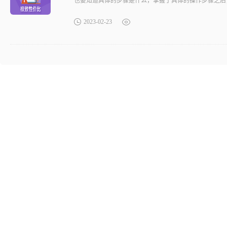
也要知道具体的步骤是什么，掌握了具体的操作步骤之后，我
2023-02-23