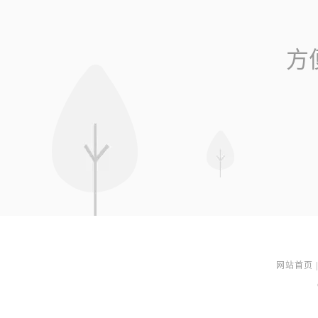
方
网站首页
|