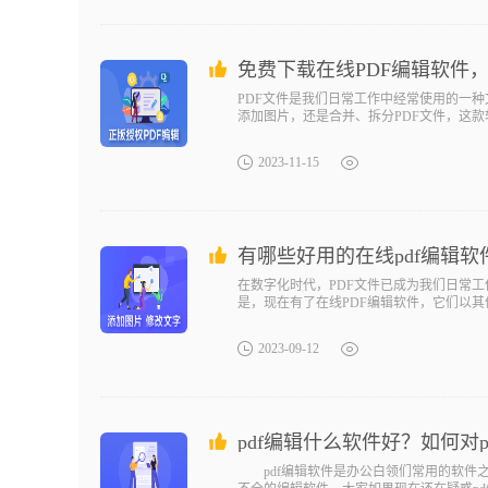
免费下载在线PDF编辑软件
PDF文件是我们日常工作中经常使用的一
添加图片，还是合并、拆分PDF文件，这
2023-11-15
有哪些好用的在线pdf编辑软
在数字化时代，PDF文件已成为我们日常
是，现在有了在线PDF编辑软件，它们以其
2023-09-12
pdf编辑什么软件好？如何对p
pdf编辑软件是办公白领们常用的软件之