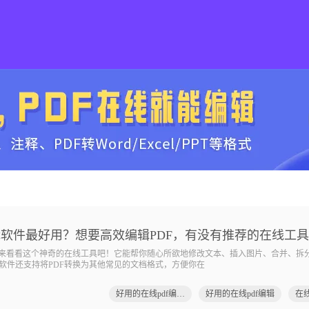
辑软件最好用？想要高效编辑PDF，有没有推荐的在线工
就来看看这个神奇的在线工具吧！它能帮你随心所欲地修改文本、插入图片、合并、拆
软件还支持将PDF转换为其他常见的文档格式，方便你在
好用的在线pdf编辑软件
好用的在线pdf编辑
在线