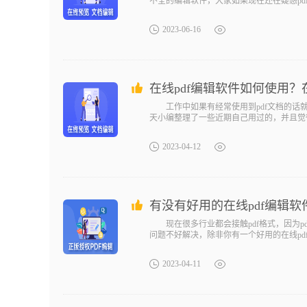
不全的编辑软件，大家如果现在还在疑惑p
2023-06-16
在线pdf编辑软件如何使用？
工作中如果有经常使用到pdf文档的话就会
天小编整理了一些近期自己用过的，并且觉
2023-04-12
有没有好用的在线pdf编辑软
现在很多行业都会接触pdf格式，因为pd
问题不好解决，除非你有一个好用的在线pd
2023-04-11