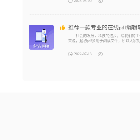
2023-03-06
推荐一款专业的在线pdf编辑
社会的发展，科技的进步，给我们的工作生
来说，起初pdf多用于阅读文件，所以大家
如如何编
2022-07-18