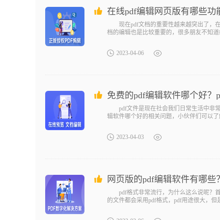
在线pdf编辑网页版有哪些
现在pdf文档的重要性越来越突出了，在
档的编辑也是比较重要的，很多朋友不知道
2023-04-06
免费的pdf编辑软件哪个好？
pdf文件是现在社会我们日常生活中非常常
辑软件哪个好的相关问题，小伙伴们可以了
2023-04-03
网页版的pdf编辑软件有哪
pdf格式非常流行，为什么这么说呢？首
的文件都会采用pdf格式，pdf用途很大，