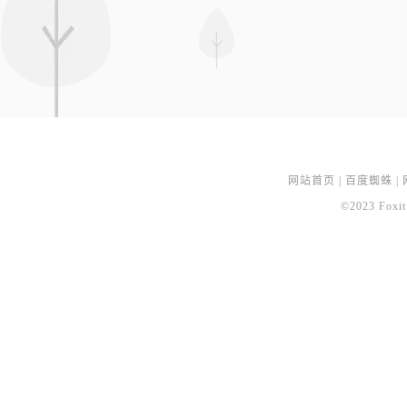
网站首页
|
百度蜘蛛
|
©2023 Foxit 