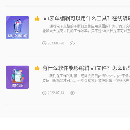
pdf表单编辑可以用什么工具？在线编
随着电子文档的不断普及和应用范围的扩大，PDF文
能够大大提高人们的工作效率，只不过pdf文档是不可以直
2023-05-20
有什么软件能够编辑pdf文件？怎么编辑
我们在工作的时候，经常会用到pdf和word，pdf不
要使用编辑器才可以，不能直接打开文件编辑，很多人在
我们就可以
2022-07-14