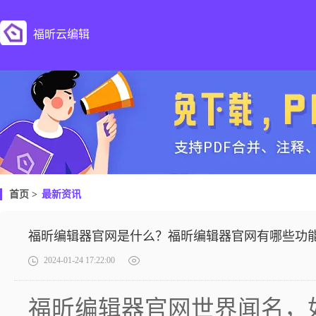
福昕云编辑
首页
>
最新资讯
福昕编辑器官网是什么？福昕编辑器官网有哪些功
2024-01-24 17:22:00
福昕编辑器官网世界闻名，