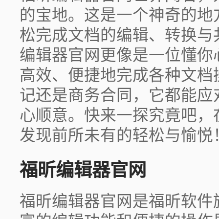
的宝地。这是一个神奇的地
松完成文档的编辑、转换与
编辑器官网更像是一位懂你
高效、便捷地完成各种文档
记还是商务合同，它都能应
心顺意。快来一探究竟吧，
发现前所未有的轻松与愉悦
福昕编辑器官网
福昕编辑器官网是福昕软件