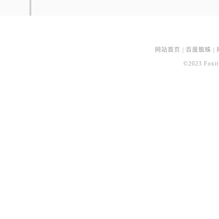
网站首页
|
百度蜘蛛
|
©2023 Foxit 