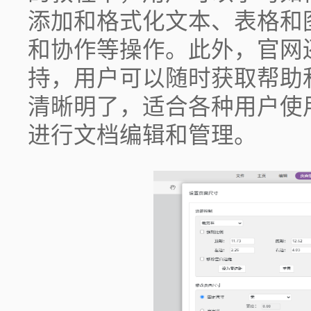
添加和格式化文本、表格和
和协作等操作。此外，官网
持，用户可以随时获取帮助
清晰明了，适合各种用户使
进行文档编辑和管理。