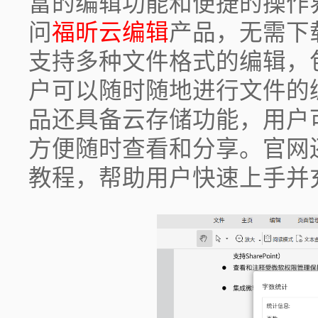
富的编辑功能和便捷的操作
问
福昕云编辑
产品，无需下
支持多种文件格式的编辑，包括P
户可以随时随地进行文件的
品还具备云存储功能，用户
方便随时查看和分享。官网
教程，帮助用户快速上手并