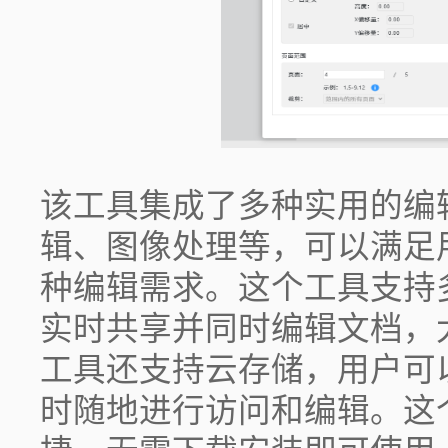
该工具集成了多种实用的编
辑、图像处理等，可以满足
种编辑需求。这个工具支持
实时共享并同时编辑文档，
工具还支持云存储，用户可
时随地进行访问和编辑。这