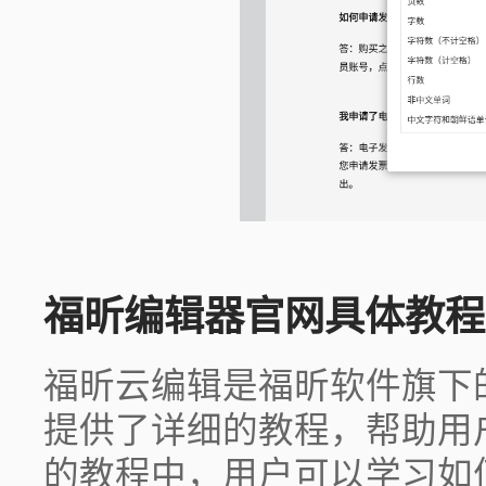
福昕编辑器官网具体教程
福昕云编辑是福昕软件旗下
提供了详细的教程，帮助用
的教程中，用户可以学习如