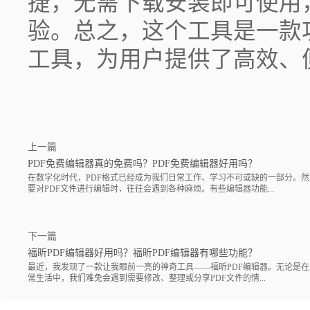
捷，无需下载安装即可使用
验。总之，这个工具是一款
工具，为用户提供了高效、
上一篇
PDF免费编辑器真的免费吗？PDF免费编辑器好用吗？
在数字化时代，PDF格式已经成为我们日常工作、学习不可或缺的一部分。
要对PDF文件进行编辑时，往往会遇到各种麻烦。有些编辑器功能...
下一篇
福昕PDF编辑器好用吗？福昕PDF编辑器有哪些功能？
最近，我发现了一款让我眼前一亮的神奇工具——福昕PDF编辑器。无论是
常生活中，我们难免会遇到需要修改、整理或分享PDF文件的情...