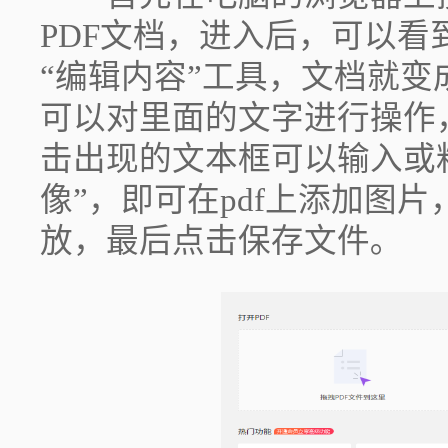
PDF文档，进入后，可以
“编辑内容”工具，文档就
可以对里面的文字进行操作
击出现的文本框可以输入或
像”，即可在pdf上添加图
放，最后点击保存文件｡