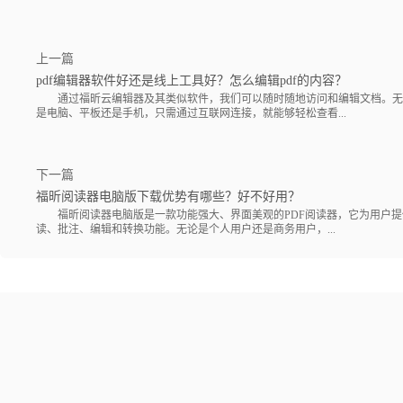
上一篇
pdf编辑器软件好还是线上工具好？怎么编辑pdf的内容？
通过福昕云编辑器及其类似软件，我们可以随时随地访问和编辑文档。无
是电脑、平板还是手机，只需通过互联网连接，就能够轻松查看...
下一篇
福昕阅读器电脑版下载优势有哪些？好不好用？
福昕阅读器电脑版是一款功能强大、界面美观的PDF阅读器，它为用户提
读、批注、编辑和转换功能。无论是个人用户还是商务用户，...