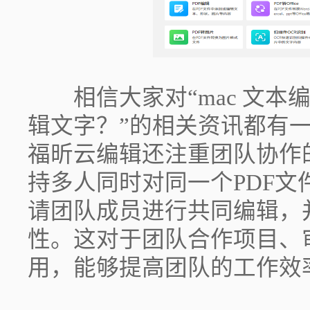
相信大家对“mac 文本编
辑文字？”的相关资讯都有
福昕云编辑还注重团队协作
持多人同时对同一个PDF
请团队成员进行共同编辑，
性。这对于团队合作项目、
用，能够提高团队的工作效