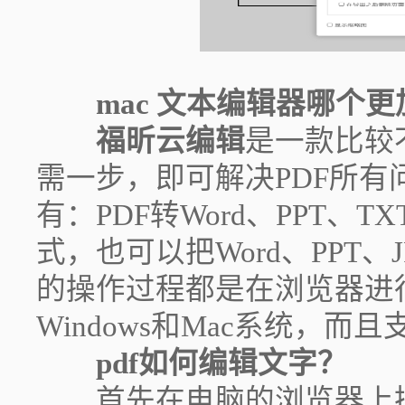
mac 文本编辑器哪个
福昕云编辑
是一款比较
需一步，即可解决PDF所有
有：PDF转Word、PPT、TX
式，也可以把Word、PPT、J
的操作过程都是在浏览器进
Windows和Mac系统，
pdf如何编辑文字？
首先在电脑的浏览器上