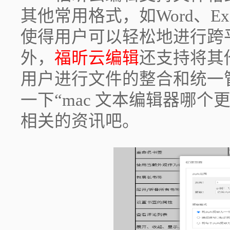
其他常用格式，如Word、Exce
使得用户可以轻松地进行跨
外，
福昕云编辑
还支持将其
用户进行文件的整合和统一
一下“mac 文本编辑器哪个
相关的资讯吧。