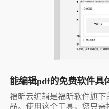
能编辑pdf的免费软件具
福昕云编辑是福昕软件旗下
品。使用这个工具，您只需