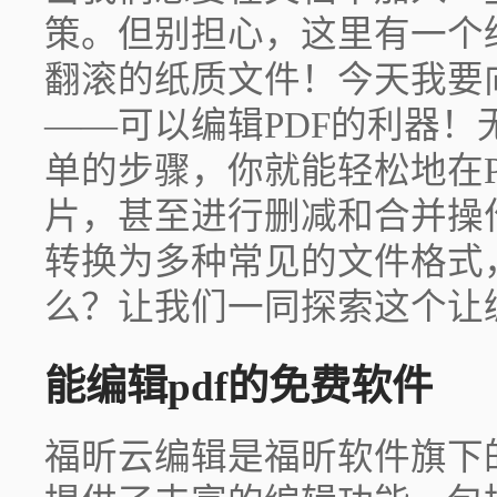
策。但别担心，这里有一个
翻滚的纸质文件！今天我要
——可以编辑PDF的利器
单的步骤，你就能轻松地在
片，甚至进行删减和合并操
转换为多种常见的文件格式
么？让我们一同探索这个让
能编辑pdf的免费软件
福昕云编辑是福昕软件旗下