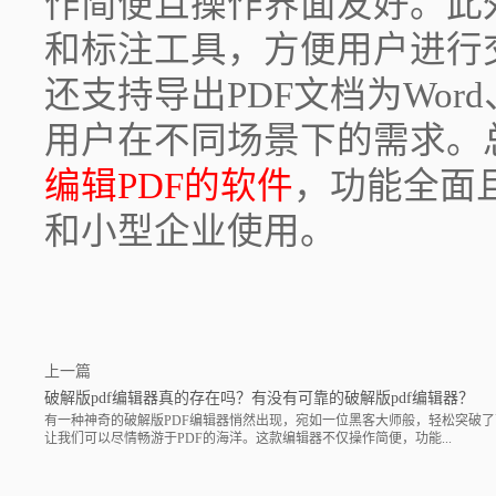
作简便且操作界面友好。此
和标注工具，方便用户进行
还支持导出PDF文档为Word
用户在不同场景下的需求。
编辑PDF的软件
，功能全面
和小型企业使用。
上一篇
破解版pdf编辑器真的存在吗？有没有可靠的破解版pdf编辑器？
有一种神奇的破解版PDF编辑器悄然出现，宛如一位黑客大师般，轻松突破
让我们可以尽情畅游于PDF的海洋。这款编辑器不仅操作简便，功能...