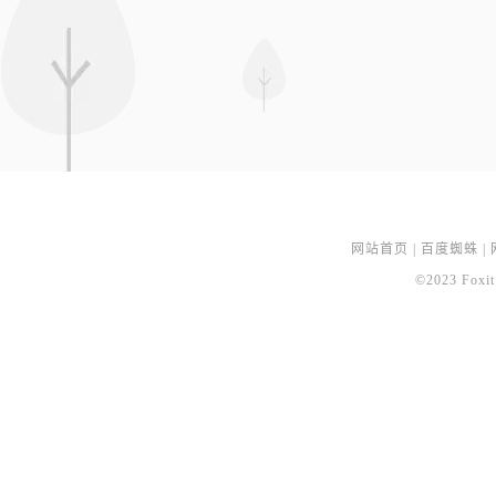
网站首页
|
百度蜘蛛
|
©2023 Foxit 