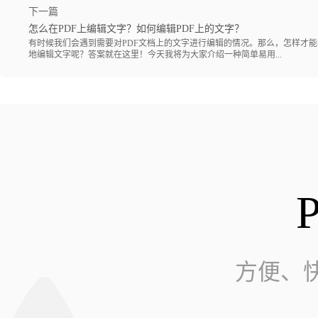
下一篇
怎么在PDF上编辑文字？如何编辑PDF上的文字？
有时候我们会遇到需要对PDF文档上的文字进行编辑的情况。那么，怎样才能
地编辑文字呢？答案就在这里！今天我将为大家介绍一种简单易用...
方便、