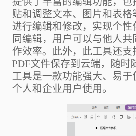
提供了丰富的编辑功能，包
贴和调整文本、图片和表格
进行编辑和修改，实现个性
同编辑，用户可以与他人共
作效率。此外，此工具还支
PDF文件保存到云端，随
工具是一款功能强大、易于
个人和企业用户使用。