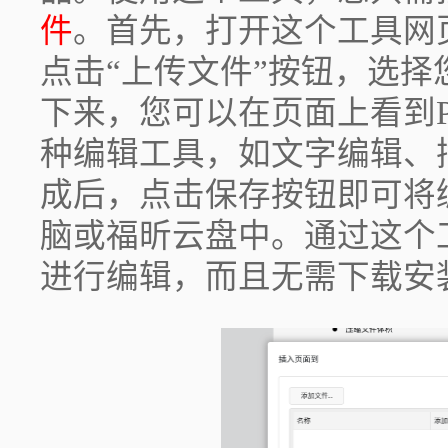
件
。首先，打开这个工具网
点击“上传文件”按钮，选择
下来，您可以在页面上看到
种编辑工具，如文字编辑、
成后，点击保存按钮即可将
脑或福昕云盘中。通过这个
进行编辑，而且无需下载安