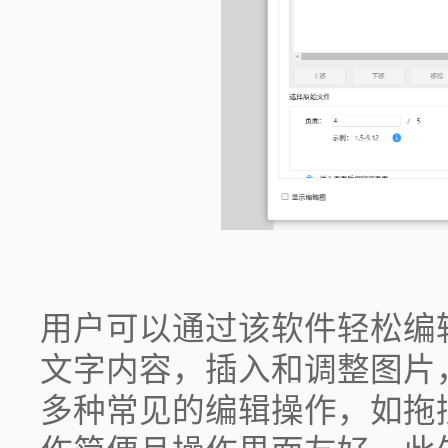
用户可以通过该软件轻松编
文字内容，插入和调整图片
多种常见的编辑操作，如拖