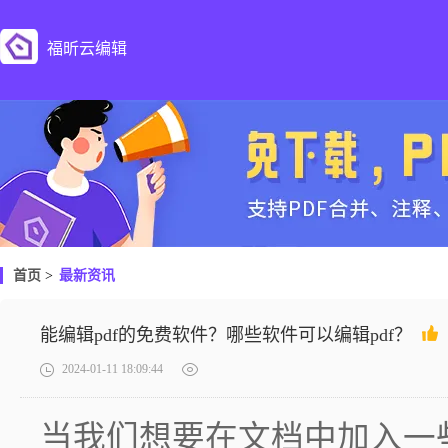
福昕云编辑
首页
>
最新资讯
能编辑pdf的免费软件？哪些软件可以编辑pdf？
2024-01-11 18:09:44
当我们想要在文档中加入一