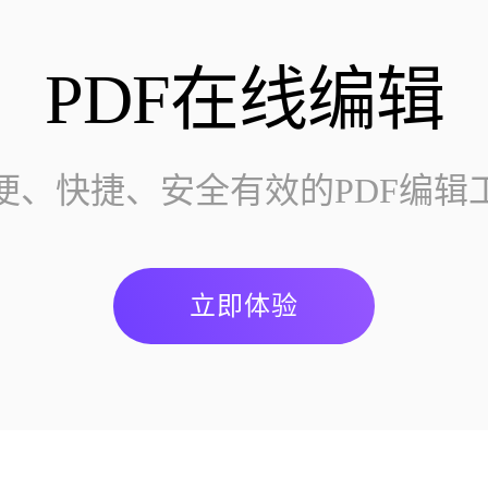
PDF在线编辑
便、快捷、安全有效的PDF编辑
立即体验