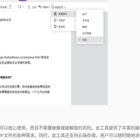
户可以放心使用，而且不需要破解或破解版的风险。此工具提供了丰富的编
DF文件的各种需求。同时，此工具还支持云端存储，用户可以随时随地进