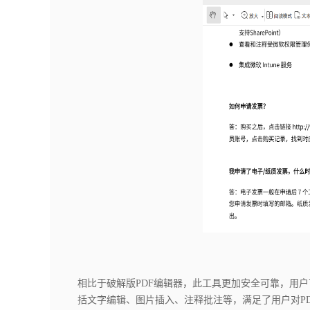
相比于破解版PDF编辑器，此工具更加安全可靠，用
括文字编辑、图片插入、注释批注等，满足了用户对P