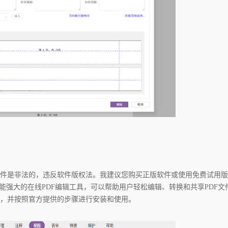
件是非法的，违反软件版权法。我建议您购买正版软件或使用免费试用版
能强大的在线PDF编辑工具，可以帮助用户轻松编辑、转换和共享PDF文
，并按照官方提供的步骤进行安装和使用。