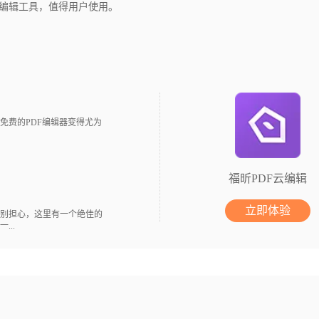
F编辑工具，值得用户使用。
免费的PDF编辑器变得尤为
福昕PDF云编辑
立即体验
别担心，这里有一个绝佳的
..