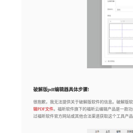
破解版pdf编辑器具体步骤!
很抱歉，我无法提供关于破解版软件的信息。破解版软
辑PDF文件
。福昕软件旗下的福昕云编辑产品是一款功
过福昕软件官方网站或其他合法渠道获取这个工具产品