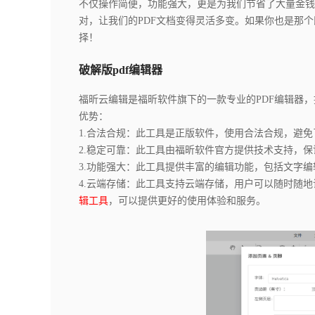
不仅操作简便，功能强大，更是为我们节省了大量金钱
对，让我们的PDF文档变得灵活多变。如果你也是那
择！
破解版pdf编辑器
福昕云编辑是福昕软件旗下的一款专业的PDF编辑器
优势：
1.合法合规：此工具是正版软件，使用合法合规，避
2.稳定可靠：此工具由福昕软件官方提供技术支持，
3.功能强大：此工具提供丰富的编辑功能，包括文字
4.云端存储：此工具支持云端存储，用户可以随时随
辑工具
，可以提供更好的使用体验和服务。