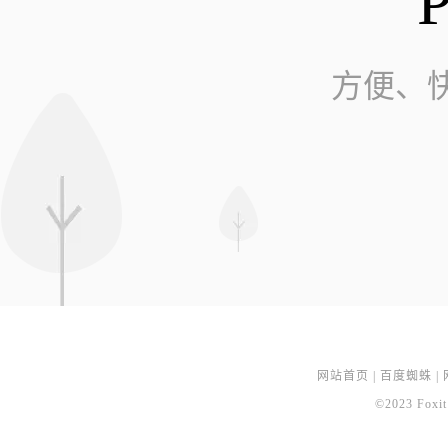
方便、
网站首页
|
百度蜘蛛
|
©2023 Foxit 