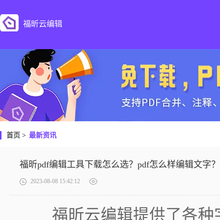
福昕云编辑
首页
>
最新资讯
福昕pdf编辑工具下载怎么选？pdf怎么样编辑文字？
2023-08-08 15:42:12
福昕云编辑提供了各种字