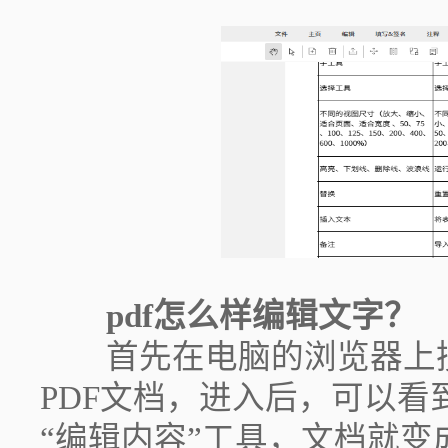
pdf怎么样编辑文字？
首先在电脑的浏览器上搜
PDF文档，进入后，可以
“编辑内容”工具，文档就