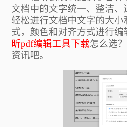
文档中的文字统一、整洁、
轻松进行文档中文字的大小
式，颜色和对齐方式进行编
昕pdf编辑工具下载
怎么选？
资讯吧。