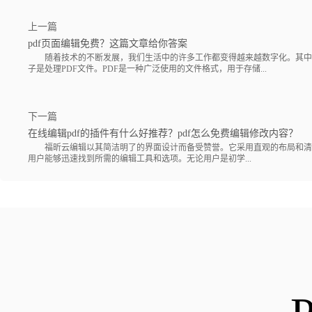
上一篇
pdf页面编辑免费？这篇文章给你答案
随着技术的不断发展，我们生活中的许多工作都变得越来越数字化。其中
子是处理PDF文件。PDF是一种广泛使用的文件格式，用于存储...
下一篇
在线编辑pdf的插件有什么好推荐？pdf怎么免费编辑修改内容？
福昕云编辑以其简洁明了的界面设计而备受赞誉。它采用直观的布局和清
用户能够迅速找到所需的编辑工具和选项。无论用户是初学...