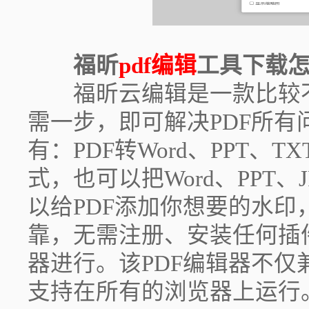
福昕
pdf编辑
工具下载
福昕云编辑是一款比较不
需一步，即可解决PDF所有
有：PDF转Word、PPT、TX
式，也可以把Word、PPT、J
以给PDF添加你想要的水印
靠，无需注册、安装任何插
器进行。该PDF编辑器不仅兼容
支持在所有的浏览器上运行