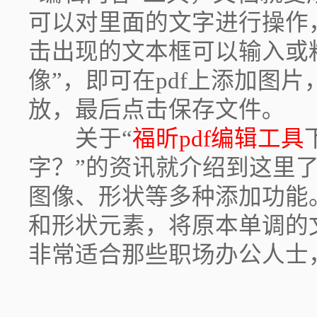
可以对里面的文字进行操作
击出现的文本框可以输入或
像”，即可在pdf上添加图
放，最后点击保存文件｡
关于“
福昕pdf编辑工具
字？”的资讯就介绍到这里
图像、形状等多种添加功能
和形状元素，将原本单调的
非常适合那些职场办公人士