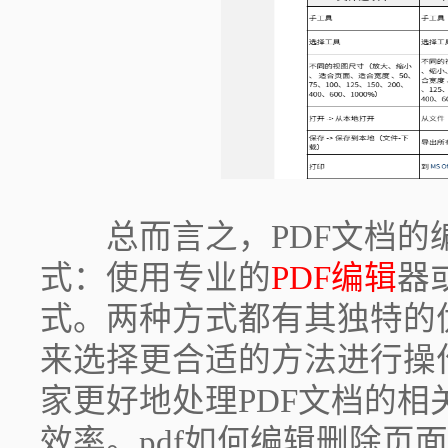
总而言之，PDF文档的
式：使用专业的
PDF编辑
器
式。两种方式都有其独特的
来选择更合适的方法进行操
家更好地处理PDF文档的
效率。pdf如何编辑删除页