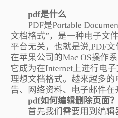
pdf是什么
PDF是Portable Docum
文档格式”，是一种电子文
平台无关，也就是说,PDF文件
在苹果公司的Mac OS操
它成为在Internet上进
理想文档格式。越来越多的
告、网络资料、电子邮件在开
pdf如何编辑删除页面
首先我们需要用到编辑器