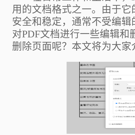
用的文档格式之一。由于它
安全和稳定，通常不受编辑
对PDF文档进行一些编辑和
删除页面呢？本文将为大家