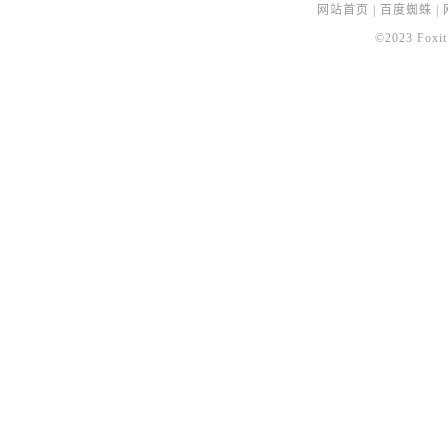
网站首页
|
百度蜘蛛
|
©2023 Foxit 