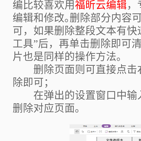
编比较喜欢用
福昕云编辑
，
编辑和修改｡删除部分内容可以
可，如果删除整段文本有快
工具”后，再单击删除即可
片也是同样的操作方法｡
删除页面则可直接点击右上
除即可；
在弹出的设置窗口中输入
删除对应页面｡