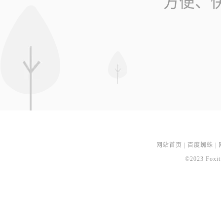
方便、
网站首页
|
百度蜘蛛
|
©2023 Foxit 