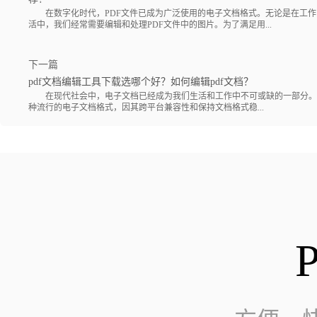
在数字化时代，PDF文件已成为广泛使用的电子文档格式。无论是在工作
活中，我们经常需要编辑和处理PDF文件中的图片。为了满足用...
下一篇
pdf文档编辑工具下载选哪个好？如何编辑pdf文档？
在现代社会中，电子文档已经成为我们生活和工作中不可或缺的一部分。而
种流行的电子文档格式，因其跨平台兼容性和保持文档格式稳...