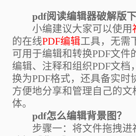
pdf阅读编辑器破解版
小编建议大家可以使用
的在线
PDF编辑
工具，无需
可用于编辑和转换PDF文
编辑、注释和组织PDF文
换为PDF格式，还具备实
方便地分享和管理自己的文
体。
pdf怎么编辑背景图？
步骤一：将文件拖拽进福