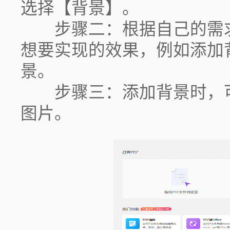
选择【背景】。
步骤二：根据自己的需求
想要实现的效果，例如添加
景。
步骤三：添加背景时，可
图片。