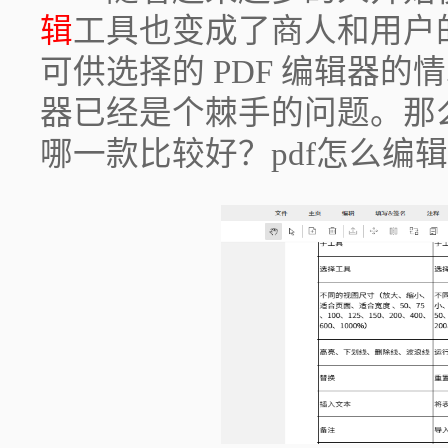
辑
工具也变成了商人和用户
可供选择的 PDF 编辑器
器已经是个棘手的问题。那么
哪一款比较好？pdf怎么编