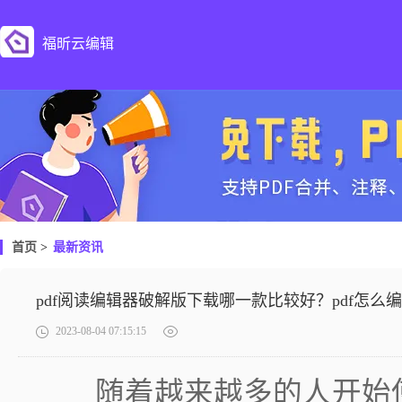
福昕云编辑
首页
>
最新资讯
pdf阅读编辑器破解版下载哪一款比较好？pdf怎么
2023-08-04 07:15:15
随着越来越多的人开始使用