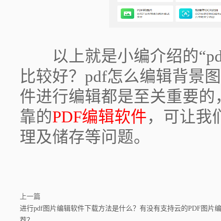
以上就是小编介绍的“pd
比较好？pdf怎么编辑背景
件进行编辑都是至关重要的
靠的
PDF编辑软件
，可让我
理及储存等问题。
上一篇
进行pdf图片编辑软件下载方法是什么？有没有支持云的PDF图片
荐？