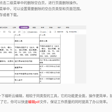
点击二级菜单中的删除空白页，进行页面删除操作。
菜单中，可以设置需要删除的空白页类型和页面范围。
存或者下载。
一下福昕云编辑，相较于同类型的工具，它的功能更全面，操作更简单，
了它，你可以快速
编辑pdf
文件，保证工作质量的同时提高了办公效率。