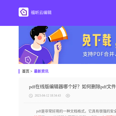
福昕云编辑
首页
>
最新资讯
pdf在线版编辑器哪个好？如何删除pdf文
2023-04-12 18:34:43
pdf是非常好用的一种文档格式，它具有很强的安全性