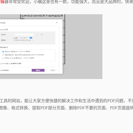
编辑
器非常受欢迎，小编这里也有一款，功能强大，而且是大品牌的，快
具的网站，能让大家方便快捷的解决工作和生活中遇到的PDF问题，不
图像、格式转换、提取PDF部分页面、删除PDF不要的页面、PDF页面旋