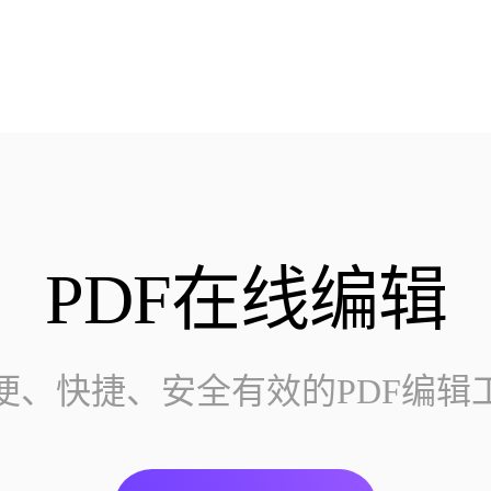
PDF在线编辑
便、快捷、安全有效的PDF编辑