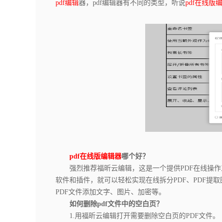
pdf编辑
器，pdf编辑器有不同的类型，听说
pdf在线版
pdf在线版编辑器
哪个好？
强烈推荐福昕云编辑，这是一个提供PDF在线操作工
软件和插件，就可以轻松实现在线拆分PDF、PDF提取
PDF文件添加文字、图片、加密等。
如何删除pdf文件中的空白页？
1.用福昕云编辑打开需要删除空白页的PDF文件。