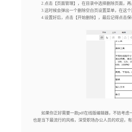
2.点击【页面管理】，在目录中选择删除页面，再
3.这时候会弹出一个删除空白页设置菜单，在这个
4.设置好后，点击【开始删除】，最后记得点击保
如果你正好需要一款pdf在线版编辑器，不妨考虑
也是当下最流行的风格，深受职场办公人员的欢迎，有