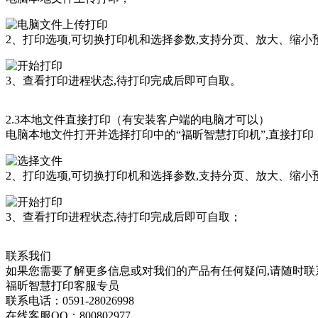
2、打印选项,可切换打印机和选择参数,支持分页、放大、缩小预
3、查看打印进程状态,待打印完成后即可自取。
2.3本地文件直接打印（有安装客户端的电脑才可以）
电脑本地文件打开并选择打印中的“福昕智慧打印机”,直接打印
2、打印选项,可切换打印机和选择参数,支持分页、放大、缩小预
3、查看打印进程状态,待打印完成后即可自取；
联系我们
如果您需要了解更多信息或对我们的产品有任何疑问,请随时联
福昕智慧打印客服专员
联系电话：0591-28026998
在线客服QQ：800802977