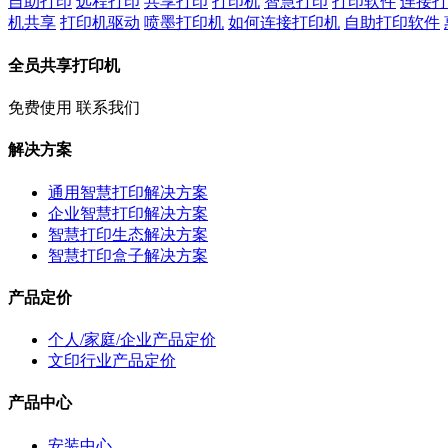
自助打印
远程打印
共享打印
打印机
智慧打印
打印软件
连接打
机共享
打印机驱动
喷墨打印机
如何连接打印机
自助打印软件
全员共享打印机
免费使用
联系我们
解决方案
通用智慧打印解决方案
企业智慧打印解决方案
智慧打印生态解决方案
智慧打印盒子解决方案
产品定价
个人/家庭/企业产品定价
文印行业产品定价
产品中心
安装中心