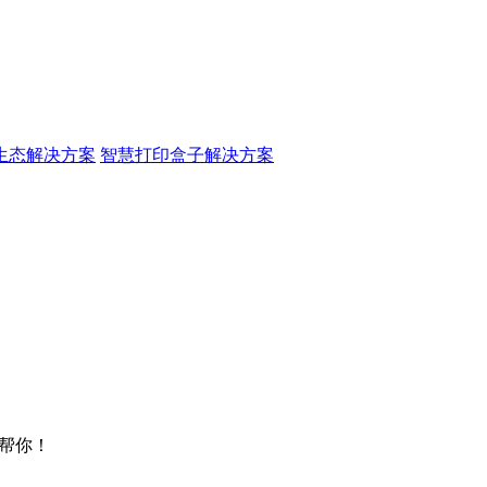
生态解决方案
智慧打印盒子解决方案
帮你！