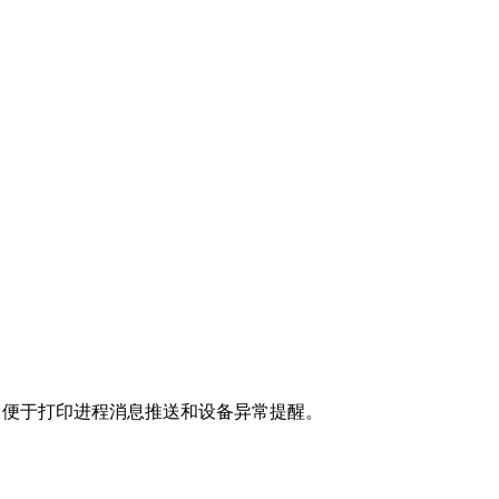
注。便于打印进程消息推送和设备异常提醒。