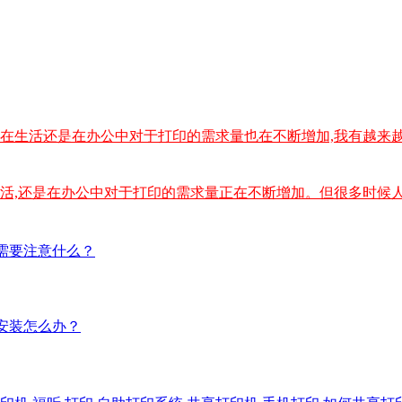
在生活还是在办公中对于打印的需求量也在不断增加,我有越来越多
活,还是在办公中对于打印的需求量正在不断增加。但很多时候人们
需要注意什么？
法安装怎么办？