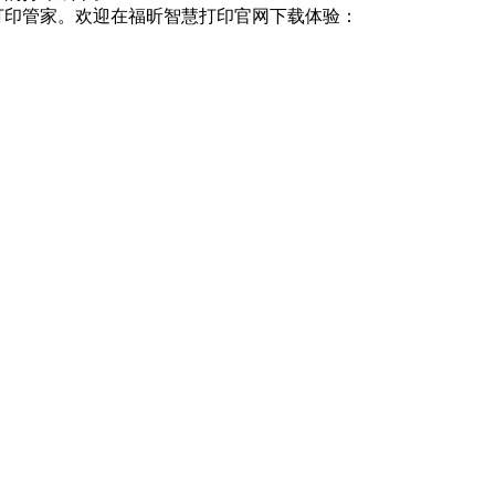
打印管家。欢迎在福昕智慧打印官网下载体验：