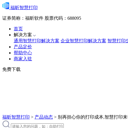
福昕智慧打印
证券简称：福昕软件
股票代码：688095
首页
解决方案
通用智慧打印解决方案
企业智慧打印解决方案
智慧打印
产品定价
帮助中心
商家入驻
免费下载
福昕智慧打印
>
产品动态
>
别再担心你的打印成本,智慧打印来