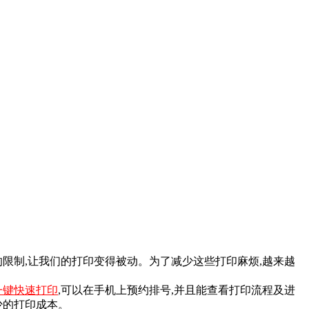
限制,让我们的打印变得被动。为了减少这些打印麻烦,越来越
一键快速打印
,可以在手机上预约排号,并且能查看打印流程及进
少的打印成本。