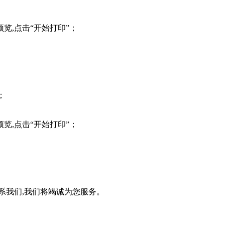
览,点击“开始打印”；
；
览,点击“开始打印”；
系我们,我们将竭诚为您服务。