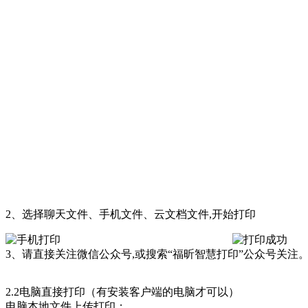
2、选择聊天文件、手机文件、云文档文件,开始打印
3、请直接关注微信公众号,或搜索“福昕智慧打印”公众号关
2.2电脑直接打印（有安装客户端的电脑才可以）
电脑本地文件上传打印；