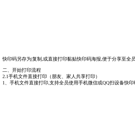
快印码另存为|复制,或直接打印黏贴快印码海报,便于分享至全
二、开始打印流程
2.1手机文件直接打印（朋友、家人共享打印）
1、手机文件直接打印,支持全员使用手机微信或QQ扫设备快印