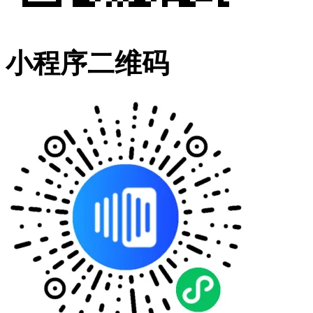
小程序二维码