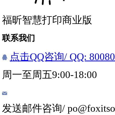
福昕智慧打印商业版
联系我们
点击QQ咨询
/ QQ: 8008
周一至周五9:00-18:00
发送邮件咨询
/ po@foxits