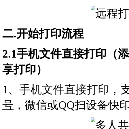
二.开始打印流程
2.1手机文件直接打印（
享打印）
1、手机文件直接打印，
号
，微信或QQ扫设备快