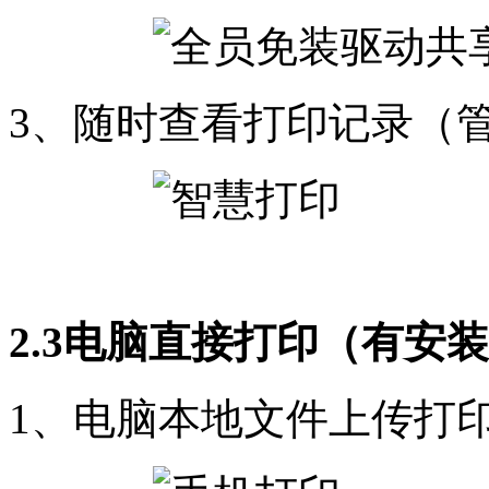
3、随时查看打印记录（
2.3电脑直接打印（有安
1、电脑本地文件上传打