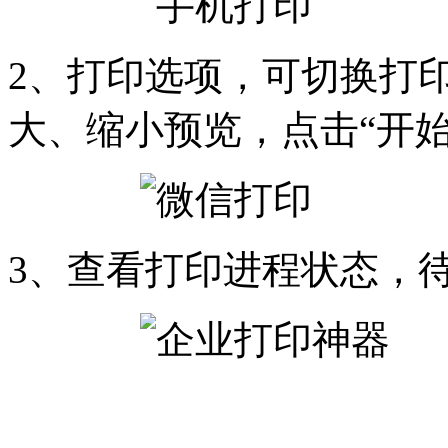
2、打印选项，可切换打
大、缩小预览，点击“开始
3、查看打印进程状态，