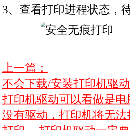
3、查看打印进程状态，
上一篇：
不会下载/安装打印机驱
打印机驱动可以看做是电
没有驱动，打印机将无法