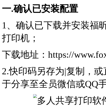
一.确认已安装配置
1、确认已下载并安装福
打印机；
下载地址：https://www.foxit
2.快印码另存为|复制，
于分享至全员微信或QQ