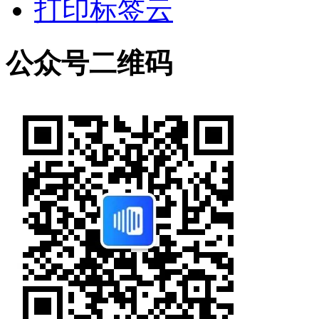
打印标签云
公众号二维码