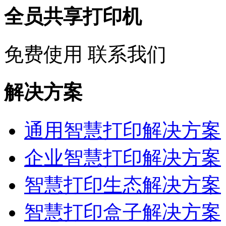
全员共享打印机
免费使用
联系我们
解决方案
通用智慧打印解决方案
企业智慧打印解决方案
智慧打印生态解决方案
智慧打印盒子解决方案