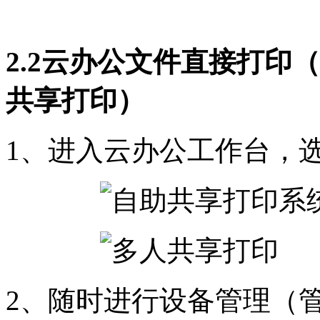
2.2云办公文件直接打印
共享打印）
1、进入云办公工作台，
2、随时进行设备管理（