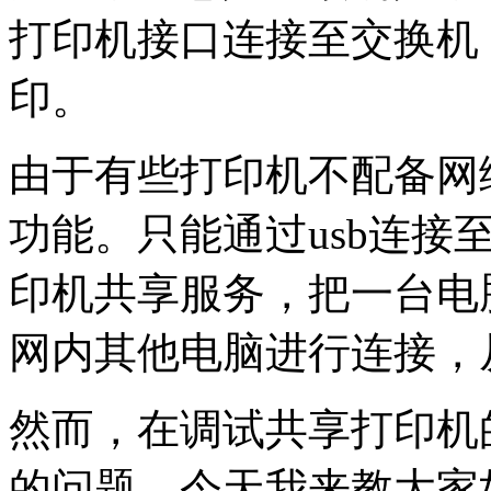
打印机接口连接至交换机
印。
由于有些打印机不配备网
功能。只能通过usb连接至
印机共享服务，把一台电
网内其他电脑进行连接，
然而，在调试共享打印机
的问题，今天我来教大家