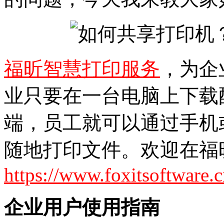
福昕智慧打印服务
，为企
业只要在一台电脑上下载
端，员工就可以通过手机
随地打印文件。欢迎在福
https://www.foxitsoftware.c
企业用户使用指南