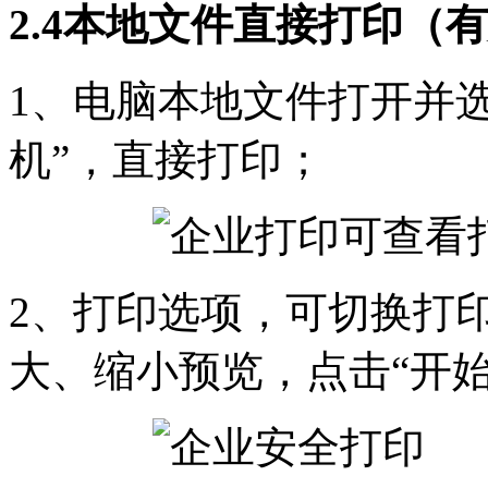
2.4本地文件直接打印（
1、电脑本地文件打开并
机”，直接打印；
2、打印选项，可切换打
大、缩小预览，点击“开始