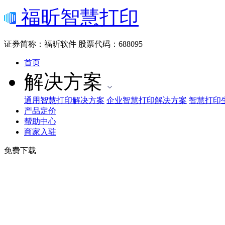
福昕智慧打印
证券简称：福昕软件
股票代码：688095
首页
解决方案
通用智慧打印解决方案
企业智慧打印解决方案
智慧打印
产品定价
帮助中心
商家入驻
免费下载