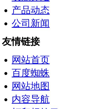
产品动态
公司新闻
友情链接
网站首页
百度蜘蛛
网站地图
内容导航