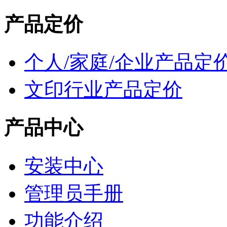
产品定价
个人/家庭/企业产品定
文印行业产品定价
产品中心
安装中心
管理员手册
功能介绍