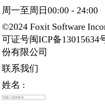
周一至周日00:00 - 24:00
©2024 Foxit Software Incor
可证号闽ICP备13015
份有限公司
联系我们
姓名 :