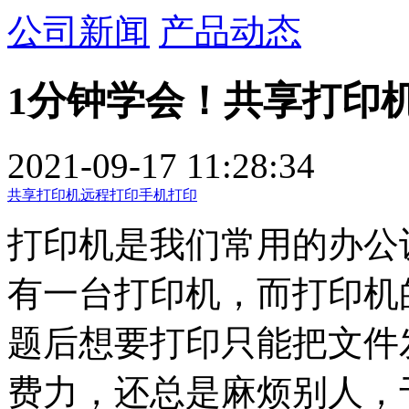
公司新闻
产品动态
1分钟学会！共享打印
2021-09-17 11:28:34
共享打印机
远程打印
手机打印
打印机是我们常用的办公
有一台打印机，而打印机
题后想要打印只能把文件
费力，还总是麻烦别人，