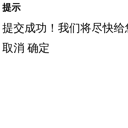
提示
提交成功！我们将尽快给
取消
确定