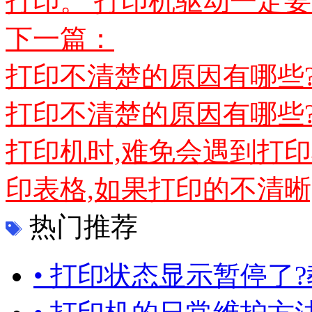
打印。 打印机驱动一定要
下一篇：
打印不清楚的原因有哪些
打印不清楚的原因有哪些
打印机时,难免会遇到打
印表格,如果打印的不清晰,数
热门推荐
• 打印状态显示暂停了