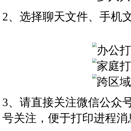
2、选择聊天文件、手机
3、请直接关注微信公众号
号关注，便于打印进程消